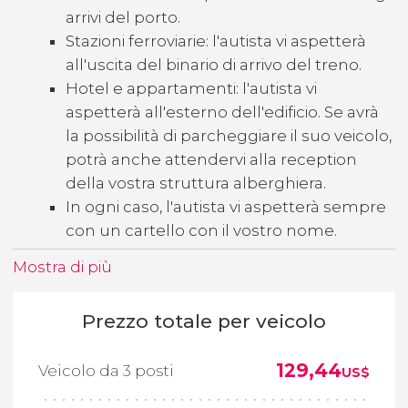
arrivi del porto.
Stazioni ferroviarie: l'autista vi aspetterà
all'uscita del binario di arrivo del treno.
Hotel e appartamenti: l'autista vi
aspetterà all'esterno dell'edificio. Se avrà
la possibilità di parcheggiare il suo veicolo,
potrà anche attendervi alla reception
della vostra struttura alberghiera.
In ogni caso, l'autista vi aspetterà sempre
con un cartello con il vostro nome.
Mostra di più
Prezzo totale per veicolo
129,44
Veicolo da 3 posti
US$