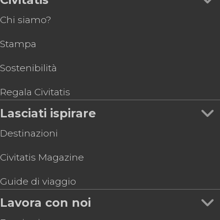
Chi siamo?
Stampa
Sostenibilità
Regala Civitatis
Lasciati ispirare
Destinazioni
Civitatis Magazine
Guide di viaggio
Lavora con noi