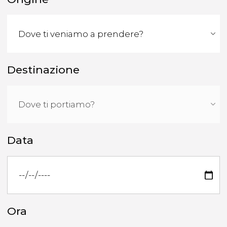
Destinazione
Data
Ora