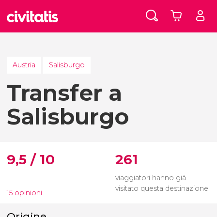
Austria
Salisburgo
Transfer a
Salisburgo
9,5 / 10
261
viaggiatori hanno già
visitato questa destinazione
15 opinioni
Origine