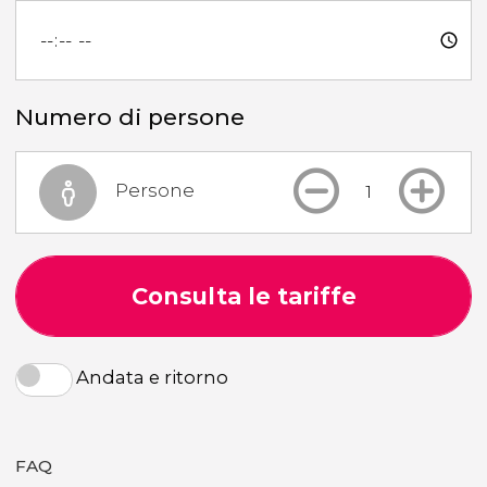
Numero di persone
Persone
Consulta le tariffe
Andata e ritorno
FAQ