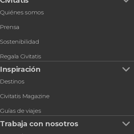
Civitatis
Quiénes somos
Prensa
Sostenibilidad
Regala Civitatis
Inspiración
Destinos
Civitatis Magazine
Guías de viajes
Trabaja con nosotros