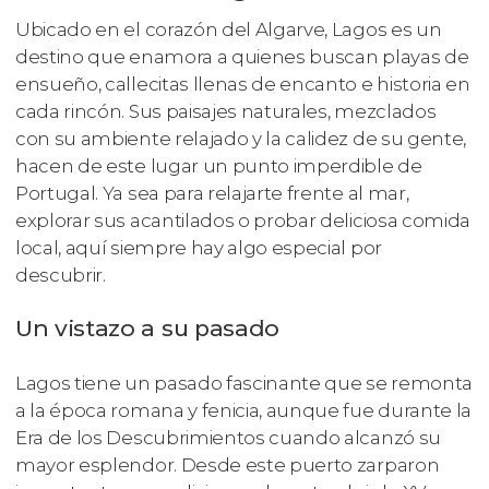
Ubicado en el corazón del Algarve, Lagos es un
destino que enamora a quienes buscan playas de
ensueño, callecitas llenas de encanto e historia en
cada rincón. Sus paisajes naturales, mezclados
con su ambiente relajado y la calidez de su gente,
hacen de este lugar un punto imperdible de
Portugal. Ya sea para relajarte frente al mar,
explorar sus acantilados o probar deliciosa comida
local, aquí siempre hay algo especial por
descubrir.
Un vistazo a su pasado
Lagos tiene un pasado fascinante que se remonta
a la época romana y fenicia, aunque fue durante la
Era de los Descubrimientos cuando alcanzó su
mayor esplendor. Desde este puerto zarparon