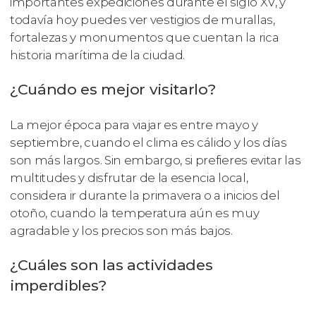
importantes expediciones durante el siglo XV, y
todavía hoy puedes ver vestigios de murallas,
fortalezas y monumentos que cuentan la rica
historia marítima de la ciudad.
¿Cuándo es mejor visitarlo?
La mejor época para viajar es entre mayo y
septiembre, cuando el clima es cálido y los días
son más largos. Sin embargo, si prefieres evitar las
multitudes y disfrutar de la esencia local,
considera ir durante la primavera o a inicios del
otoño, cuando la temperatura aún es muy
agradable y los precios son más bajos.
¿Cuáles son las actividades
imperdibles?