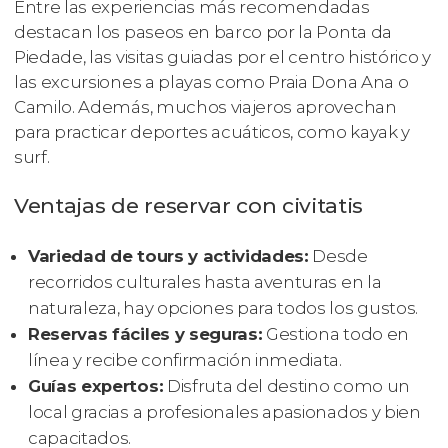
Entre las experiencias más recomendadas
destacan los paseos en barco por la Ponta da
Piedade, las visitas guiadas por el centro histórico y
las excursiones a playas como Praia Dona Ana o
Camilo. Además, muchos viajeros aprovechan
para practicar deportes acuáticos, como kayak y
surf.
Ventajas de reservar con civitatis
Variedad de tours y actividades:
Desde
recorridos culturales hasta aventuras en la
naturaleza, hay opciones para todos los gustos.
Reservas fáciles y seguras:
Gestiona todo en
línea y recibe confirmación inmediata.
Guías expertos:
Disfruta del destino como un
local gracias a profesionales apasionados y bien
capacitados.