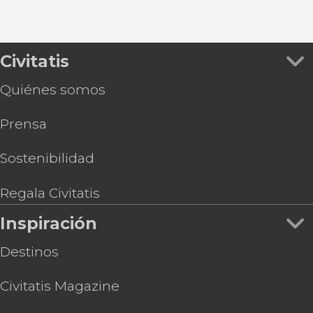
Civitatis
Quiénes somos
Prensa
Sostenibilidad
Regala Civitatis
Inspiración
Destinos
Civitatis Magazine