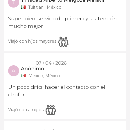
T
Tultitlán , México
Super bien, servicio de primera y la atención
mucho mejor
Viajó con hijos mayores
07 / 04 / 2026
Anónimo
A
México, México
Un poco difícil hacer el contacto con el
chofer
Viajó con amigos