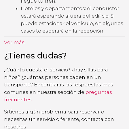
llegue tu tren.
Hoteles y departamentos: el conductor
estará esperando afuera del edificio. Si
puede estacionar el vehículo, en algunos
casos te esperará en la recepción.
Ver más
¿Tienes dudas?
¿Cuánto cuesta el servicio? ¿hay sillas para
niños? ¿cuántas personas caben en un
transporte? Encontrarás las respuestas más
comunes en nuestra sección de
preguntas
frecuentes
.
Si tienes algún problema para reservar o
necesitas un servicio diferente,
contacta con
nosotros