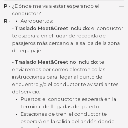
P
-
¿Dónde me va a estar esperando el
conductor?
R
-
Aeropuertos:
-
Traslado Meet&Greet incluido
: el conductor
te esperará en el lugar de recogida de
pasajeros más cercano a la salida de la zona
de equipaje.
-
Traslado Meet&Greet no incluido
: te
enviaremos por correo electrónico las
instrucciones para llegar al punto de
encuentro y/o el conductor te avisará antes
del servicio.
Puertos: el conductor te esperará en la
terminal de llegadas del puerto.
Estaciones de tren: el conductor te
esperará en la salida del andén donde