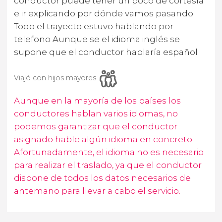
conductor puede tener un poco de cortesía
e ir explicando por dónde vamos pasando
Todo el trayecto estuvo hablando por
telefono Aunque se el idioma inglés se
supone que el conductor hablaría español
Viajó con hijos mayores
Aunque en la mayoría de los países los
conductores hablan varios idiomas, no
podemos garantizar que el conductor
asignado hable algún idioma en concreto.
Afortunadamente, el idioma no es necesario
para realizar el traslado, ya que el conductor
dispone de todos los datos necesarios de
antemano para llevar a cabo el servicio.