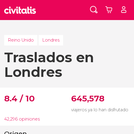
Reino Unido
Londres
Traslados en
Londres
8.4 / 10
645,578
viajeros ya lo han disfrutado
42,296 opiniones
Origen