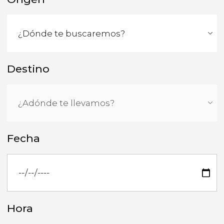
Destino
Fecha
Hora