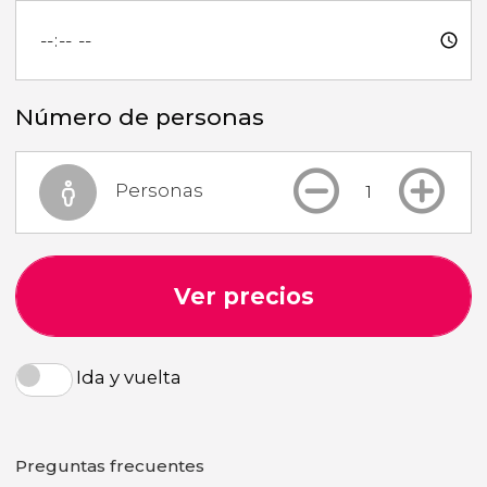
Número de personas
Personas
Ver precios
Ida y vuelta
Preguntas frecuentes