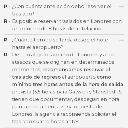
P
-
¿Con cuánta antelación debo reservar el
traslado?
R
-
Es posible reservar traslados en Londres con
un mínimo de 8 horas de antelación
P
-
¿Cuánto tiempo se tarda desde el hotel
hasta el aeropuerto?
R
-
Debido al gran tamaño de Londres y a los
atascos que se originan en determinados
momentos,
recomendamos reservar el
traslado de regreso
al aeropuerto
como
mínimo tres horas antes de la hora de salida
prevista (3,5 horas para Gatwick y Stansted). Si
tienen que documentar, despegan en hora
punta o están en la zona opuesta de
Londres, la agencia recomienda solicitar el
traslado cuatro horas antes.