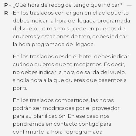
P
-
¿Qué hora de recogida tengo que indicar?
R
-
En los traslados con origen en el aeropuerto
debes indicar la hora de llegada programada
del vuelo. Lo mismo sucede en puertos de
cruceros y estaciones de tren, debes indicar
la hora programada de llegada.
En los traslados desde el hotel debes indicar
cuándo quieres que te recojamos. Es decir,
no debes indicar la hora de salida del vuelo,
sino la hora a la que quieres que pasemos a
por ti.
En los traslados compartidos, las horas
podrán ser modificadas por el proveedor
para su planificación. En ese caso nos
pondremos en contacto contigo para
confirmarte la hora reprogramada.