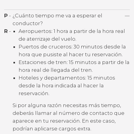
P
-
¿Cuánto tiempo me va a esperar el
conductor?
R
-
Aeropuertos: 1 hora a partir de la hora real
de aterrizaje del vuelo.
Puertos de cruceros: 30 minutos desde la
hora que pusiste al hacer tu reservación.
Estaciones de tren: 15 minutos a partir de la
hora real de llegada del tren.
Hoteles y departamentos: 15 minutos
desde la hora indicada al hacer la
reservación.
Si por alguna razón necesitas más tiempo,
deberás llamar al número de contacto que
aparece en tu reservación. En este caso,
podrían aplicarse cargos extra.