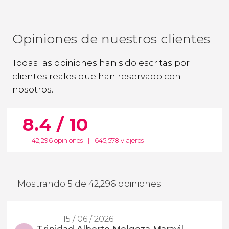
Opiniones de nuestros clientes
Todas las opiniones han sido escritas por
clientes reales que han reservado con
nosotros.
8.4 / 10
42,296 opiniones
|
645,578 viajeros
Mostrando 5 de 42,296 opiniones
15 / 06 / 2026
Trinidad Alberto Melgoza Maravil