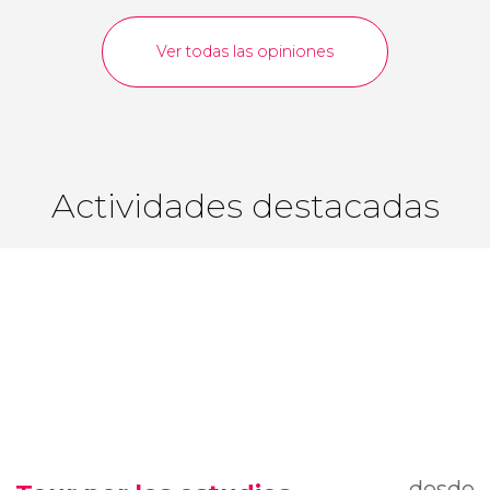
Ver todas las opiniones
Actividades destacadas
desde