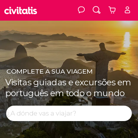
COMPLETE
A SUA VIAGEM
Visitas guiadas e excursões em
português em todo o mundo
Top destinos
Procurar