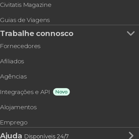
Civitatis Magazine
Guias de Viagens
Trabalhe connosco
Fornecedores
Afiliados
Agências
Integrações e API
Novo
Alojamentos
Emprego
Ajuda
Disponíveis 24/7