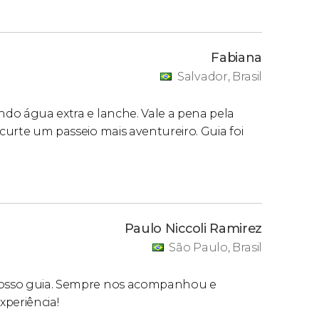
Fabiana
Salvador, Brasil
ando água extra e lanche. Vale a pena pela
 curte um passeio mais aventureiro. Guia foi
Paulo Niccoli Ramirez
São Paulo, Brasil
 nosso guia. Sempre nos acompanhou e
xperiência!