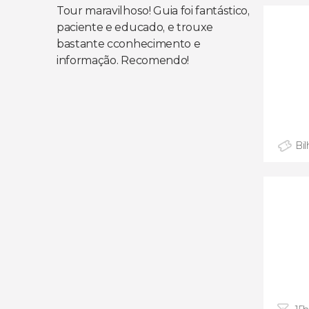
Tour maravilhoso! Guia foi fantástico,
paciente e educado, e trouxe
bastante cconhecimento e
informação. Recomendo!
Bi