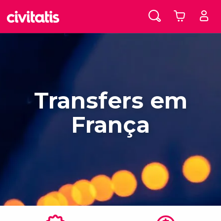
Transfers em
França