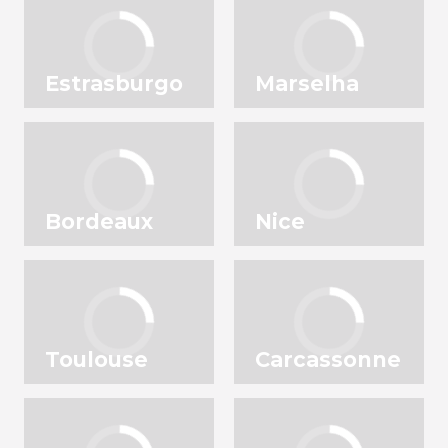
Estrasburgo
Marselha
Bordeaux
Nice
Toulouse
Carcassonne