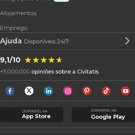
Alojamentos
Emprego
Ajuda
Disponíveis 24/7
★★★★★
★★★★★
9,1/10
+
5.000.000
opiniões sobre a Civitatis
DISPONÍVEL NO
DISPONÍVEL NA
App Store
Google Play