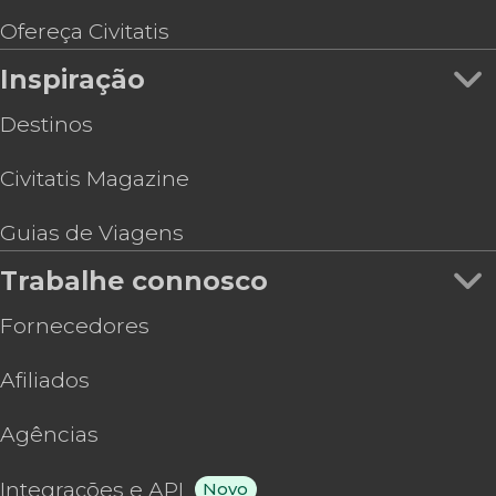
Ofereça Civitatis
Inspiração
Destinos
Civitatis Magazine
Guias de Viagens
Trabalhe connosco
Fornecedores
Afiliados
Agências
Integrações e API
Novo