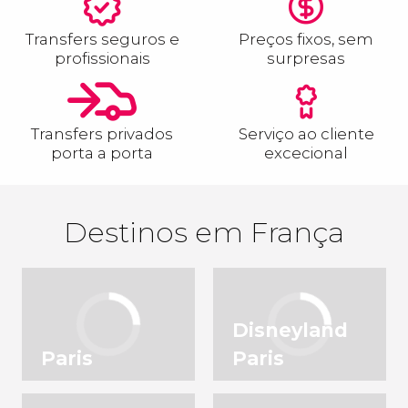
Transfers seguros e
Preços fixos, sem
profissionais
surpresas
Transfers privados
Serviço ao cliente
porta a porta
excecional
Destinos em França
Disneyland
Paris
Paris