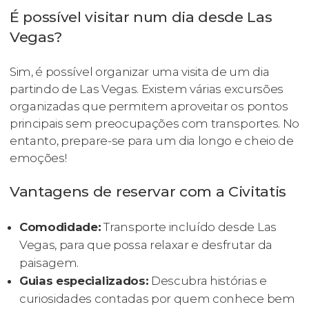
É possível visitar num dia desde Las
Vegas?
Sim, é possível organizar uma visita de um dia
partindo de Las Vegas. Existem várias excursões
organizadas que permitem aproveitar os pontos
principais sem preocupações com transportes. No
entanto, prepare-se para um dia longo e cheio de
emoções!
Vantagens de reservar com a Civitatis
Comodidade:
Transporte incluído desde Las
Vegas, para que possa relaxar e desfrutar da
paisagem.
Guias especializados:
Descubra histórias e
curiosidades contadas por quem conhece bem