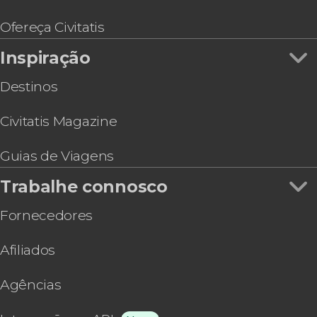
Ofereça Civitatis
Inspiração
Destinos
Civitatis Magazine
Guias de Viagens
Trabalhe connosco
Fornecedores
Afiliados
Agências