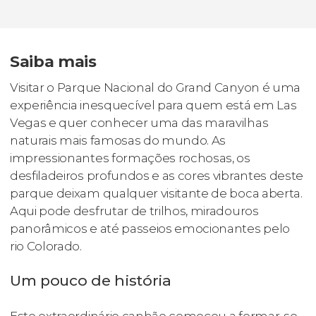
Saiba mais
Visitar o Parque Nacional do Grand Canyon é uma
experiência inesquecível para quem está em Las
Vegas e quer conhecer uma das maravilhas
naturais mais famosas do mundo. As
impressionantes formações rochosas, os
desfiladeiros profundos e as cores vibrantes deste
parque deixam qualquer visitante de boca aberta.
Aqui pode desfrutar de trilhos, miradouros
panorâmicos e até passeios emocionantes pelo
rio Colorado.
Um pouco de história