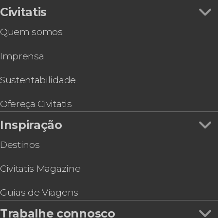
Civitatis
Quem somos
Imprensa
Sustentabilidade
Ofereça Civitatis
Inspiração
Destinos
Civitatis Magazine
Guias de Viagens
Trabalhe connosco