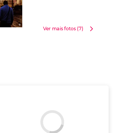
Ver mais fotos (7)