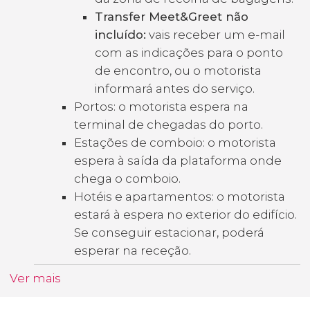
Transfer Meet&Greet não
incluído:
vais receber um e-mail
com as indicações para o ponto
de encontro, ou o motorista
informará antes do serviço.
Portos: o motorista espera na
terminal de chegadas do porto.
Estações de comboio: o motorista
espera à saída da plataforma onde
chega o comboio.
Hotéis e apartamentos: o motorista
estará à espera no exterior do edifício.
Se conseguir estacionar, poderá
esperar na receção.
Ver mais