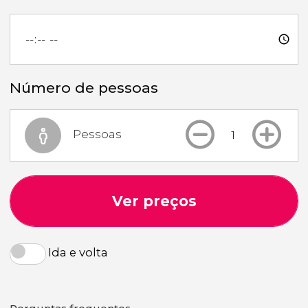
Número de pessoas
Pessoas
Ver preços
Ida e volta