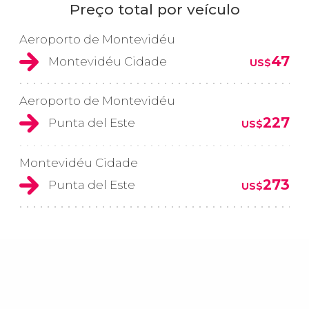
Preço total por veículo
Aeroporto de Montevidéu
47
Montevidéu Cidade
US$
Aeroporto de Montevidéu
227
Punta del Este
US$
Montevidéu Cidade
273
Punta del Este
US$