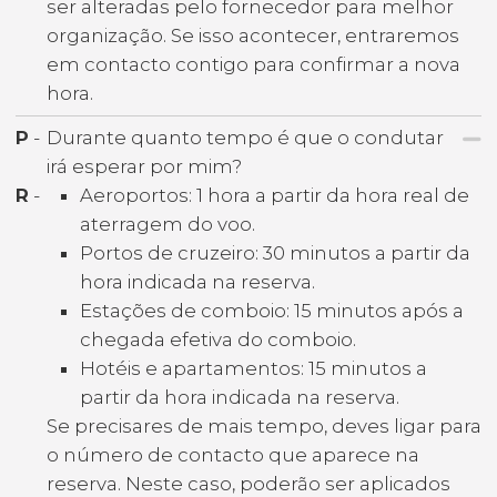
ser alteradas pelo fornecedor para melhor
organização. Se isso acontecer, entraremos
em contacto contigo para confirmar a nova
hora.
P
-
Durante quanto tempo é que o condutar
irá esperar por mim?
R
-
Aeroportos: 1 hora a partir da hora real de
aterragem do voo.
Portos de cruzeiro: 30 minutos a partir da
hora indicada na reserva.
Estações de comboio: 15 minutos após a
chegada efetiva do comboio.
Hotéis e apartamentos: 15 minutos a
partir da hora indicada na reserva.
Se precisares de mais tempo, deves ligar para
o número de contacto que aparece na
reserva. Neste caso, poderão ser aplicados