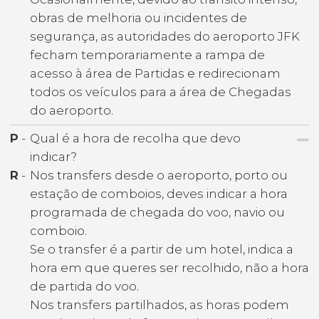
obras de melhoria ou incidentes de
segurança, as autoridades do aeroporto JFK
fecham temporariamente a rampa de
acesso à área de Partidas e redirecionam
todos os veículos para a área de Chegadas
do aeroporto.
P
-
Qual é a hora de recolha que devo
indicar?
R
-
Nos transfers desde o aeroporto, porto ou
estação de comboios, deves indicar a hora
programada de chegada do voo, navio ou
comboio.
Se o transfer é a partir de um hotel, indica a
hora em que queres ser recolhido, não a hora
de partida do voo.
Nos transfers partilhados, as horas podem