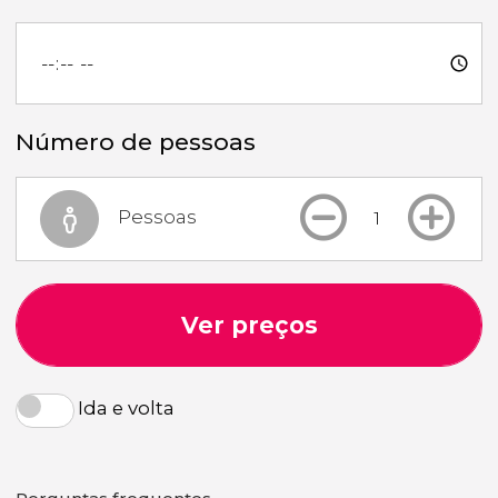
Número de pessoas
Pessoas
Ver preços
Ida e volta