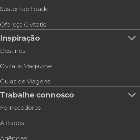
Sustentabilidade
Ofereça Civitatis
Inspiração
Destinos
Civitatis Magazine
Guias de Viagens
Trabalhe connosco
Fornecedores
Afiliados
Agências