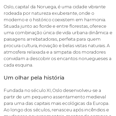
Oslo, capital da Noruega, é uma cidade vibrante
rodeada por natureza exuberante, onde o
moderno e o histórico coexistem em harmonia.
Situada junto ao fiorde e entre florestas, oferece
uma combinação única de vida urbana dinâmica e
paisagens arrebatadoras, perfeita para quem
procura cultura, inovação e belas vistas naturais. A
atmosfera relaxada e a simpatia dos moradores
convidam a descobrir os encantos noruegueses a
cada esquina.
Um olhar pela história
Fundada no século XI, Oslo desenvolveu-se a
partir de um pequeno assentamento medieval
para uma das capitais mais ecológicas da Europa.
Ao longo dos séculos, renasceu após incêndios e