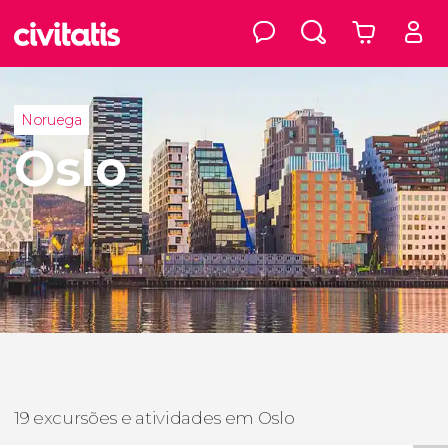
Noruega
Oslo
19 excursões e atividades em Oslo