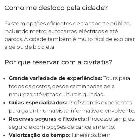
Como me desloco pela cidade?
Existem opções eficientes de transporte público,
incluindo metro, autocarros, eléctricos e até
barcos. A cidade também é muito fácil de explorar
a pé ou de bicicleta.
Por que reservar com a civitatis?
Grande variedade de experiências:
Tours para
todos os gostos, desde caminhadas pela
natureza até visitas culturais guiadas.
Guias especializados:
Profissionais experientes
para garantir uma visita informativa e envolvente.
Reservas seguras e flexíveis:
Processo simples,
seguro e com opções de cancelamento.
Valorização do tempo:
Itinerários bem