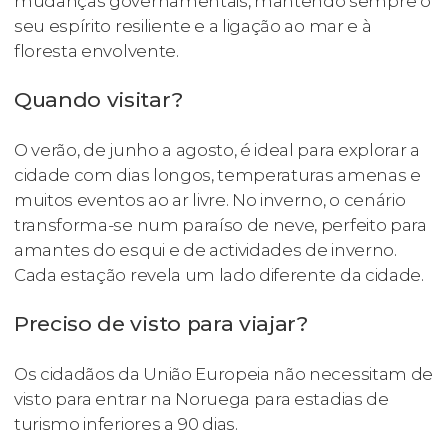
mudanças governamentais, mantendo sempre o
seu espírito resiliente e a ligação ao mar e à
floresta envolvente.
Quando visitar?
O verão, de junho a agosto, é ideal para explorar a
cidade com dias longos, temperaturas amenas e
muitos eventos ao ar livre. No inverno, o cenário
transforma-se num paraíso de neve, perfeito para
amantes do esqui e de actividades de inverno.
Cada estação revela um lado diferente da cidade.
Preciso de visto para viajar?
Os cidadãos da União Europeia não necessitam de
visto para entrar na Noruega para estadias de
turismo inferiores a 90 dias.