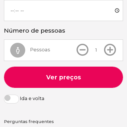
Número de pessoas
Pessoas
Ver preços
Ida e volta
Perguntas frequentes