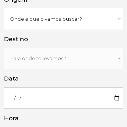
Destino
Data
Hora