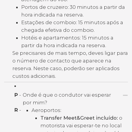
Portos de cruzeiro: 30 minutos a partir da
hora indicada na reserva.
Estações de comboio: 15 minutos após a
chegada efetiva do comboio.
Hotéis e apartamentos: 15 minutos a
partir da hora indicada na reserva.
Se precisares de mais tempo, deves ligar para
o número de contacto que aparece na
reserva. Neste caso, poderão ser aplicados
custos adicionais.
P
-
Onde é que o condutor vai esperar
por mim?
R
-
Aeroportos:
Transfer Meet&Greet incluído:
o
motorista vai esperar-te no local