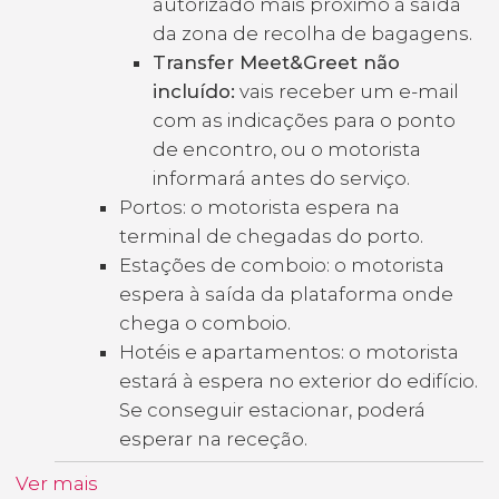
autorizado mais próximo à saída
da zona de recolha de bagagens.
Transfer Meet&Greet não
incluído:
vais receber um e-mail
com as indicações para o ponto
de encontro, ou o motorista
informará antes do serviço.
Portos: o motorista espera na
terminal de chegadas do porto.
Estações de comboio: o motorista
espera à saída da plataforma onde
chega o comboio.
Hotéis e apartamentos: o motorista
estará à espera no exterior do edifício.
Se conseguir estacionar, poderá
esperar na receção.
Ver mais