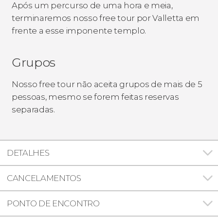
Após um percurso de uma hora e meia,
terminaremos nosso free tour por Valletta em
frente a esse imponente templo.
Grupos
Nosso free tour não aceita grupos de mais de 5
pessoas, mesmo se forem feitas reservas
separadas.
DETALHES
CANCELAMENTOS
PONTO DE ENCONTRO