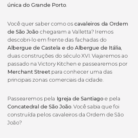
única do Grande Porto
.
Você quer saber como os
cavaleiros da Ordem
de São João
chegaram a Valletta? Iremos
descobri-lo em frente das fachadas do
Albergue de Castela e do Albergue de Itália
,
duas construções do século XVI. Viajaremos ao
passado na Victory Kitchen e passearemos por
Merchant Street
para conhecer uma das
principais zonas comerciais da cidade.
Passearemos pela
Igreja de Santiago
e pela
Concatedral de São João
. Você sabia que foi
construída pelos cavaleiros da Ordem de São
João?