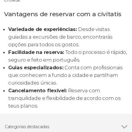
Vantagens de reservar com a civitatis
Variedade de experiências:
Desde visitas
guiadas a excursões de barco, encontrarás
opções para todos os gostos.
Facilidade na reserva:
Todo o processo é rápido,
seguro e feito em português.
Guias especializados:
Conta com profissionais
que conhecem a fundo a cidade e partilham
curiosidades únicas.
Cancelamento flexível:
Reserva com
tranquilidade e flexibilidade de acordo com os
teus planos.
Categorias destacadas