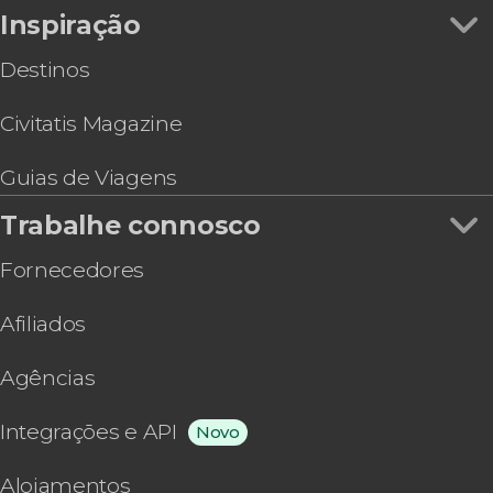
Inspiração
Destinos
Civitatis Magazine
Guias de Viagens
Trabalhe connosco
Fornecedores
Afiliados
Agências
Integrações e API
Novo
Alojamentos