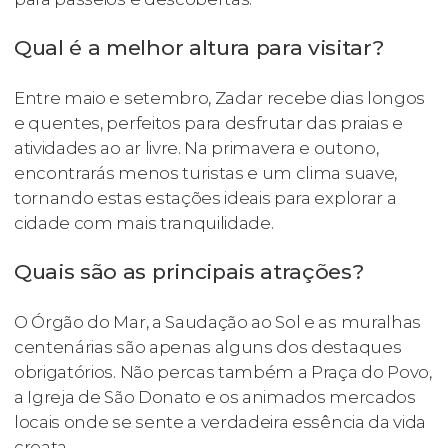
Qual é a melhor altura para visitar?
Entre maio e setembro, Zadar recebe dias longos
e quentes, perfeitos para desfrutar das praias e
atividades ao ar livre. Na primavera e outono,
encontrarás menos turistas e um clima suave,
tornando estas estações ideais para explorar a
cidade com mais tranquilidade.
Quais são as principais atrações?
O Órgão do Mar, a Saudação ao Sol e as muralhas
centenárias são apenas alguns dos destaques
obrigatórios. Não percas também a Praça do Povo,
a Igreja de São Donato e os animados mercados
locais onde se sente a verdadeira essência da vida
croata.