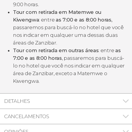
9:00 horas.
Tour com retirada em Matemwe ou
Kiwengwa
: entre
as 7:00 e as 8:00 horas,
passaremos para buscá-lo no hotel que você
nos indicar em qualquer uma dessas duas
áreas de Zanzibar.
Tour com retirada em outras áreas
: entre
as
7:00 e as 8:00 horas
, passaremos para buscá-
lo no hotel que você nos indicar em qualquer
área de Zanzibar, exceto a Matemwe o
Kiwengwa.
DETALHES
CANCELAMENTOS
OPINIÕES