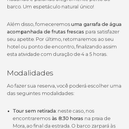
barco. Um espetáculo natural único!
Além disso, forneceremos
uma garrafa de água
acompanhada de frutas frescas
para satisfazer
seu apetite. Por último, retornaremos ao seu
hotel ou ponto de encontro, finalizando assim
esta atividade com duração de 4 a 5 horas.
Modalidades
Ao fazer sua reserva, você poderá escolher uma
das seguintes modalidades:
Tour sem retirada
: neste caso, nos
encontraremos
às 8:30 horas
na praia de
Mora, ao final da estrada. O barco zarpará às