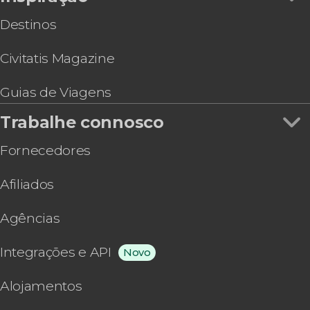
Destinos
Civitatis Magazine
Guias de Viagens
Trabalhe connosco
Fornecedores
Afiliados
Agências
Integrações e API
Novo
Alojamentos