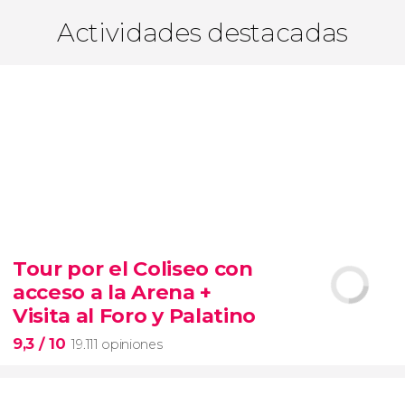
Actividades destacadas
Tour por el Coliseo con
acceso a la Arena +
Visita al Foro y Palatino
9,3
/ 10
19.111 opiniones