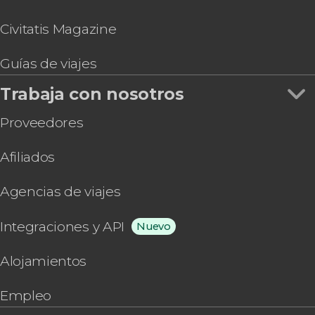
Civitatis Magazine
Guías de viajes
Trabaja con nosotros
Proveedores
Afiliados
Agencias de viajes
Integraciones y API
Nuevo
Alojamientos
Empleo