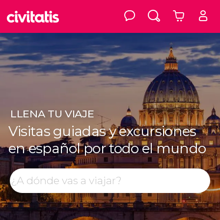
LLENA
TU VIAJE
Visitas guiadas y excursiones
en español por todo el mundo
Top destinos
Buscar