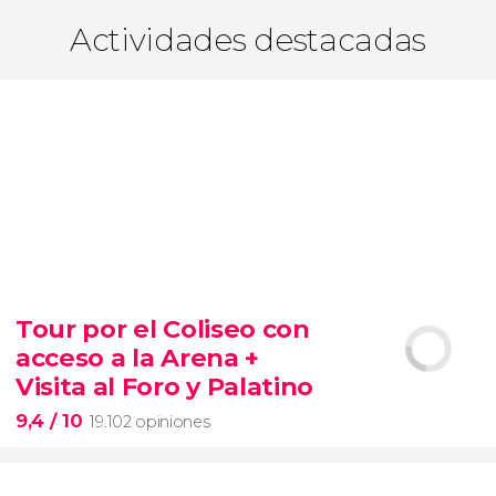
Actividades destacadas
Tour por el Coliseo con
acceso a la Arena +
Visita al Foro y Palatino
9,4
/ 10
19.102 opiniones