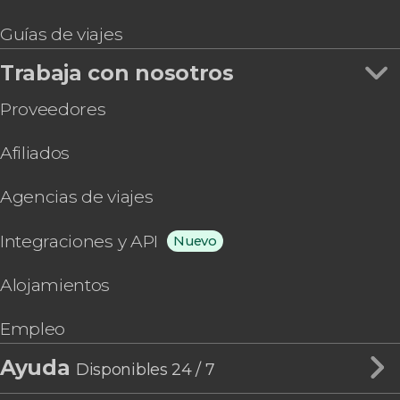
Guías de viajes
Trabaja con nosotros
Proveedores
Afiliados
Agencias de viajes
Integraciones y API
Nuevo
Alojamientos
Empleo
Ayuda
Disponibles 24 / 7