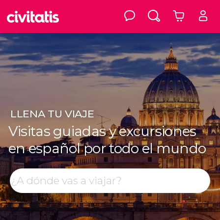
LLENA
TU VIAJE
Visitas guiadas y excursiones
en español por todo el mundo
Top destinos
Buscar