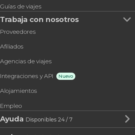
Guías de viajes
Trabaja con nosotros
Proveedores
Afiliados
Agencias de viajes
Integraciones y API
Nuevo
Alojamientos
Empleo
Ayuda
Disponibles 24 / 7