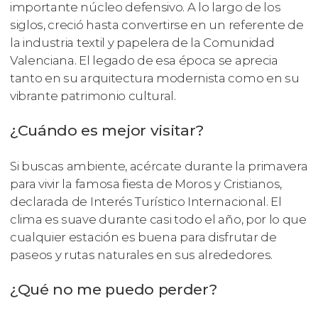
importante núcleo defensivo. A lo largo de los
siglos, creció hasta convertirse en un referente de
la industria textil y papelera de la Comunidad
Valenciana. El legado de esa época se aprecia
tanto en su arquitectura modernista como en su
vibrante patrimonio cultural.
¿Cuándo es mejor visitar?
Si buscas ambiente, acércate durante la primavera
para vivir la famosa fiesta de Moros y Cristianos,
declarada de Interés Turístico Internacional. El
clima es suave durante casi todo el año, por lo que
cualquier estación es buena para disfrutar de
paseos y rutas naturales en sus alrededores.
¿Qué no me puedo perder?