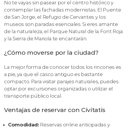
No te vayas sin pasear por el centro histórico y
contemplar las fachadas modernistas. El Puente
de San Jorge, el Refugio de Cervantes y los
museos son paradas esenciales. Si eres amante
de la naturaleza, el Parque Natural de la Font Roja
y la Sierra de Mariola te encantarán.
¿Cómo moverse por la ciudad?
La mejor forma de conocer todos los rincones es
a pie, ya que el casco antiguo es bastante
compacto. Para visitar parajes naturales, puedes
optar por excursiones organizadas o utilizar el
transporte público local.
Ventajas de reservar con Civitatis
Comodidad:
Reservas online anticipadas y