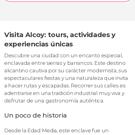
Visita Alcoy: tours, actividades y
experiencias únicas
Descubre una ciudad con un encanto especial,
enclavada entre sierras y barrancos. Este destino
alicantino cautiva por su carácter modernista, sus
espectaculares fiestas y una naturaleza que invita
a hacer rutas y escapadas. Recorrer sus calles es
adentrarse en una tradición industrial muy viva y
disfrutar de una gastronomía auténtica.
Un poco de historia
Desde la Edad Media, este enclave fue un