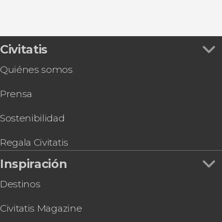
Civitatis
Quiénes somos
Prensa
Sostenibilidad
Regala Civitatis
Inspiración
Destinos
Civitatis Magazine