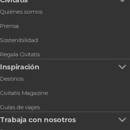
Quiénes somos
Prensa
Sostenibilidad
Regala Civitatis
Inspiración
Destinos
Civitatis Magazine
Guías de viajes
Trabaja con nosotros