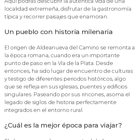
Aquí podrás descubrir la auténtica vida de una
localidad extremeña, disfrutar de la gastronomía
típica y recorrer paisajes que enamoran.
Un pueblo con historia milenaria
El origen de Aldeanueva del Camino se remonta a
la época romana, cuando era un importante
punto de paso en la Vía de la Plata. Desde
entonces, ha sido lugar de encuentro de culturas
y testigo de diferentes periodos históricos, algo
que se refleja en sus iglesias, puentes y edificios
singulares. Paseando por sus rincones, asoma el
legado de siglos de historia perfectamente
integrados en el entorno rural.
¿Cuál es la mejor época para viajar?