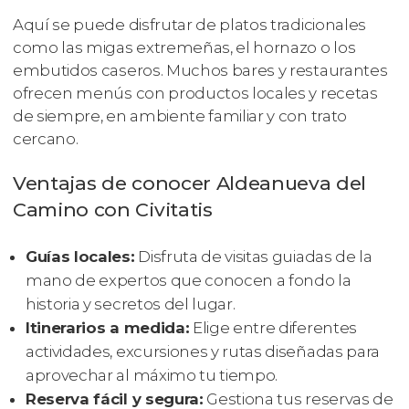
Aquí se puede disfrutar de platos tradicionales
como las migas extremeñas, el hornazo o los
embutidos caseros. Muchos bares y restaurantes
ofrecen menús con productos locales y recetas
de siempre, en ambiente familiar y con trato
cercano.
Ventajas de conocer Aldeanueva del
Camino con Civitatis
Guías locales:
Disfruta de visitas guiadas de la
mano de expertos que conocen a fondo la
historia y secretos del lugar.
Itinerarios a medida:
Elige entre diferentes
actividades, excursiones y rutas diseñadas para
aprovechar al máximo tu tiempo.
Reserva fácil y segura:
Gestiona tus reservas de