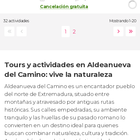
Cancelación gratuita
32 actividades
Mostrando 1-20
Tours y actividades en Aldeanueva
del Camino: vive la naturaleza
Aldeanueva del Camino es un encantador pueblo
del norte de Extremadura, situado entre
montañas y atravesado por antiguas rutas
históricas. Sus calles empedradas, su ambiente
tranquilo y las huellas de su pasado romano lo
convierten en un destino ideal para quienes
buscan combinar naturaleza, cultura y tradición.