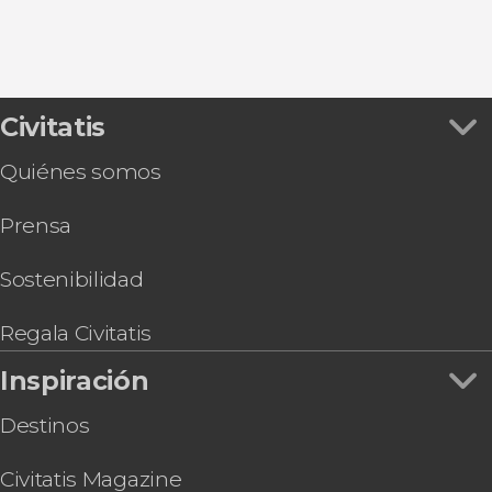
Civitatis
Quiénes somos
Prensa
Sostenibilidad
Regala Civitatis
Inspiración
Destinos
Civitatis Magazine