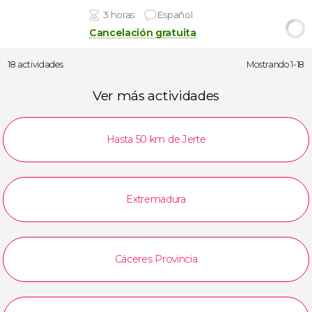
3 horas
Español
Cancelación gratuita
18 actividades
Mostrando 1-18
Ver más actividades
Hasta 50 km de Jerte
Extremadura
Cáceres Provincia