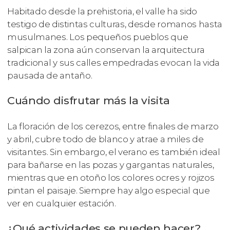
Habitado desde la prehistoria, el valle ha sido
testigo de distintas culturas, desde romanos hasta
musulmanes. Los pequeños pueblos que
salpican la zona aún conservan la arquitectura
tradicional y sus calles empedradas evocan la vida
pausada de antaño.
Cuándo disfrutar más la visita
La floración de los cerezos, entre finales de marzo
y abril, cubre todo de blanco y atrae a miles de
visitantes. Sin embargo, el verano es también ideal
para bañarse en las pozas y gargantas naturales,
mientras que en otoño los colores ocres y rojizos
pintan el paisaje. Siempre hay algo especial que
ver en cualquier estación.
¿Qué actividades se pueden hacer?