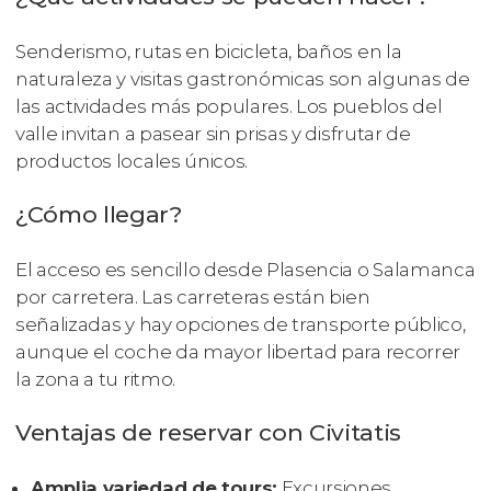
Senderismo, rutas en bicicleta, baños en la
naturaleza y visitas gastronómicas son algunas de
las actividades más populares. Los pueblos del
valle invitan a pasear sin prisas y disfrutar de
productos locales únicos.
¿Cómo llegar?
El acceso es sencillo desde Plasencia o Salamanca
por carretera. Las carreteras están bien
señalizadas y hay opciones de transporte público,
aunque el coche da mayor libertad para recorrer
la zona a tu ritmo.
Ventajas de reservar con Civitatis
Amplia variedad de tours:
Excursiones