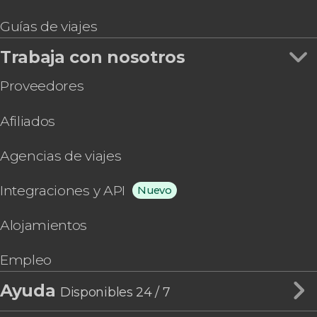
Guías de viajes
Trabaja con nosotros
Proveedores
Afiliados
Agencias de viajes
Integraciones y API
Nuevo
Alojamientos
Empleo
Ayuda
Disponibles 24 / 7