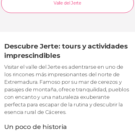
Valle del Jerte
Descubre Jerte: tours y actividades
imprescindibles
Visitar el valle del Jerte es adentrarse en uno de
los rincones más impresionantes del norte de
Extremadura. Famoso por su mar de cerezos y
paisajes de montaña, ofrece tranquilidad, pueblos
con encanto y una naturaleza exuberante
perfecta para escapar de la rutina y descubrir la
esencia rural de Cáceres.
Un poco de historia