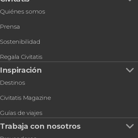
Quiénes somos
Prensa
Sostenibilidad
Regala Civitatis
Inspiración
Destinos
Civitatis Magazine
Guías de viajes
Trabaja con nosotros