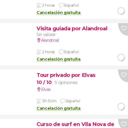
2 horas
Español
Cancelación gratuita
Visita guiada por Alandroal
Sin valorar
Alandroal
2 horas
Español
Cancelación gratuita
Tour privado por Elvas
10
/ 10
9 opiniones
Elvas
3h 30m
Español
Cancelación gratuita
Curso de surf en Vila Nova de