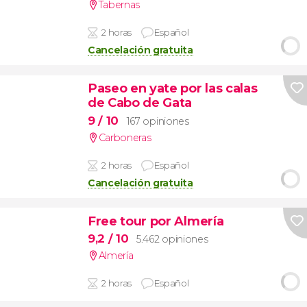
Tabernas
2 horas
Español
Cancelación gratuita
Paseo en yate por las calas
de Cabo de Gata
9
/ 10
167 opiniones
Carboneras
2 horas
Español
Cancelación gratuita
Free tour por Almería
9,2
/ 10
5.462 opiniones
Almería
2 horas
Español