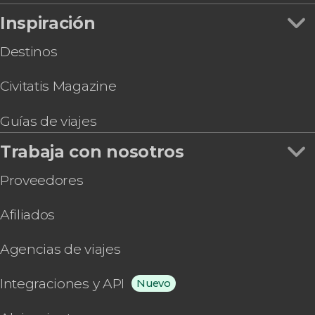
Inspiración
Destinos
Civitatis Magazine
Guías de viajes
Trabaja con nosotros
Proveedores
Afiliados
Agencias de viajes
Integraciones y API
Nuevo