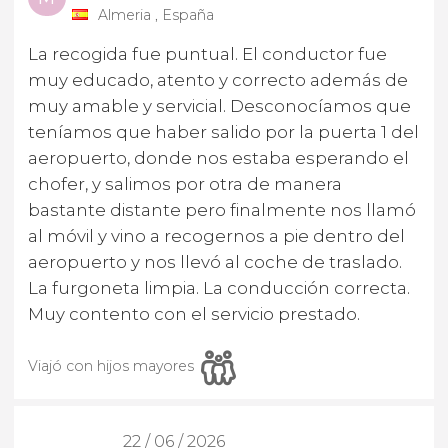
Almeria , España
La recogida fue puntual. El conductor fue
muy educado, atento y correcto además de
muy amable y servicial. Desconocíamos que
teníamos que haber salido por la puerta 1 del
aeropuerto, donde nos estaba esperando el
chofer, y salimos por otra de manera
bastante distante pero finalmente nos llamó
al móvil y vino a recogernos a pie dentro del
aeropuerto y nos llevó al coche de traslado.
La furgoneta limpia. La conducción correcta.
Muy contento con el servicio prestado.
Viajó con hijos mayores
22 / 06 / 2026