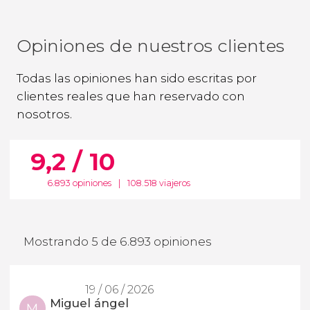
Opiniones de nuestros clientes
Todas las opiniones han sido escritas por
clientes reales que han reservado con
nosotros.
9,2 / 10
6.893 opiniones
|
108.518 viajeros
Mostrando 5 de 6.893 opiniones
19 / 06 / 2026
Miguel ángel
M