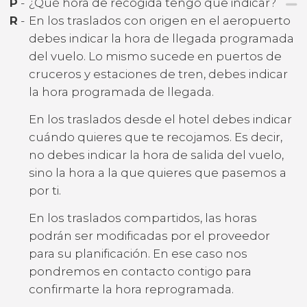
P
-
¿Qué hora de recogida tengo que indicar?
R
-
En los traslados con origen en el aeropuerto
debes indicar la hora de llegada programada
del vuelo. Lo mismo sucede en puertos de
cruceros y estaciones de tren, debes indicar
la hora programada de llegada.
En los traslados desde el hotel debes indicar
cuándo quieres que te recojamos. Es decir,
no debes indicar la hora de salida del vuelo,
sino la hora a la que quieres que pasemos a
por ti.
En los traslados compartidos, las horas
podrán ser modificadas por el proveedor
para su planificación. En ese caso nos
pondremos en contacto contigo para
confirmarte la hora reprogramada.