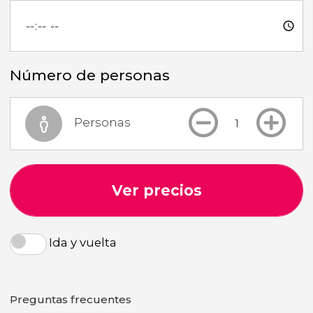
Número de personas
Personas
Ver precios
Ida y vuelta
Preguntas frecuentes