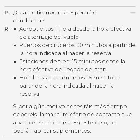
P
-
¿Cuánto tiempo me esperará el
conductor?
R
-
Aeropuertos: 1 hora desde la hora efectiva
de aterrizaje del vuelo.
Puertos de cruceros: 30 minutos a partir de
la hora indicada al hacer la reserva.
Estaciones de tren: 15 minutos desde la
hora efectiva de llegada del tren.
Hoteles y apartamentos: 15 minutos a
partir de la hora indicada al hacer la
reserva.
Si por algún motivo necesitáis más tiempo,
deberéis llamar al teléfono de contacto que
aparece en la reserva. En este caso, se
podrán aplicar suplementos.