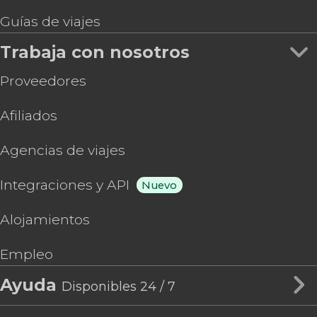
Guías de viajes
Trabaja con nosotros
Proveedores
Afiliados
Agencias de viajes
Integraciones y API
Nuevo
Alojamientos
Empleo
Ayuda
Disponibles 24 / 7