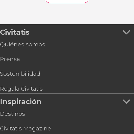
Civitatis
Quiénes somos
Prensa
Sostenibilidad
Regala Civitatis
Inspiración
Destinos
Civitatis Magazine