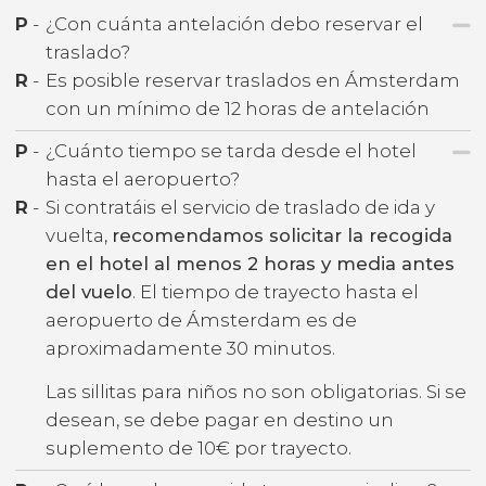
P
-
¿Con cuánta antelación debo reservar el
traslado?
R
-
Es posible reservar traslados en Ámsterdam
con un mínimo de 12 horas de antelación
P
-
¿Cuánto tiempo se tarda desde el hotel
hasta el aeropuerto?
R
-
Si contratáis el servicio de traslado de ida y
vuelta,
recomendamos solicitar la recogida
en el hotel al menos 2 horas y media antes
del vuelo
. El tiempo de trayecto hasta el
aeropuerto de Ámsterdam es de
aproximadamente 30 minutos.
Las sillitas para niños no son obligatorias. Si se
desean, se debe pagar en destino un
suplemento de 10€ por trayecto.