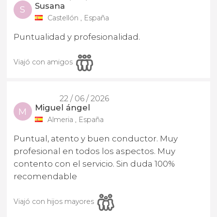
Susana
S
Castellón , España
Puntualidad y profesionalidad.
Viajó con amigos
22 / 06 / 2026
Miguel ángel
M
Almeria , España
Puntual, atento y buen conductor. Muy
profesional en todos los aspectos. Muy
contento con el servicio. Sin duda 100%
recomendable
Viajó con hijos mayores