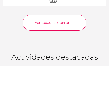
Ver todas las opiniones
Actividades destacadas