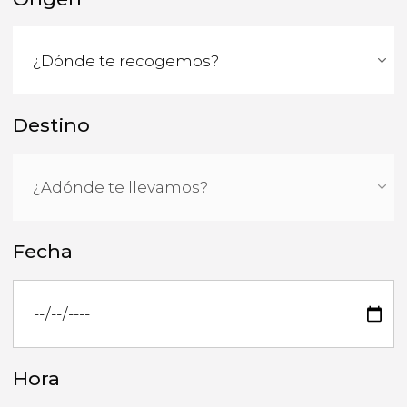
Destino
Fecha
Hora