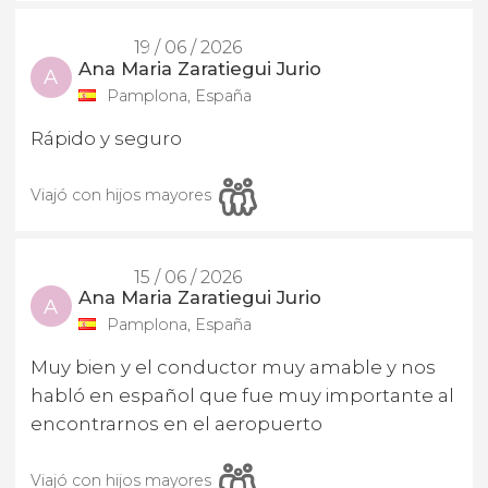
19 / 06 / 2026
Ana Maria Zaratiegui Jurio
A
Pamplona, España
Rápido y seguro
Viajó con hijos mayores
15 / 06 / 2026
Ana Maria Zaratiegui Jurio
A
Pamplona, España
Muy bien y el conductor muy amable y nos
habló en español que fue muy importante al
encontrarnos en el aeropuerto
Viajó con hijos mayores