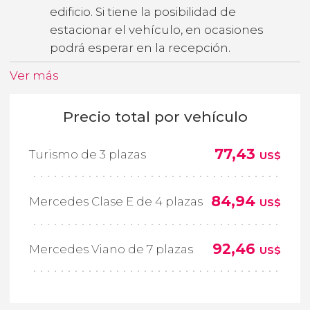
edificio. Si tiene la posibilidad de
estacionar el vehículo, en ocasiones
podrá esperar en la recepción.
Ver más
Precio total por vehículo
77,43
Turismo de 3 plazas
US$
84,94
Mercedes Clase E de 4 plazas
US$
92,46
Mercedes Viano de 7 plazas
US$