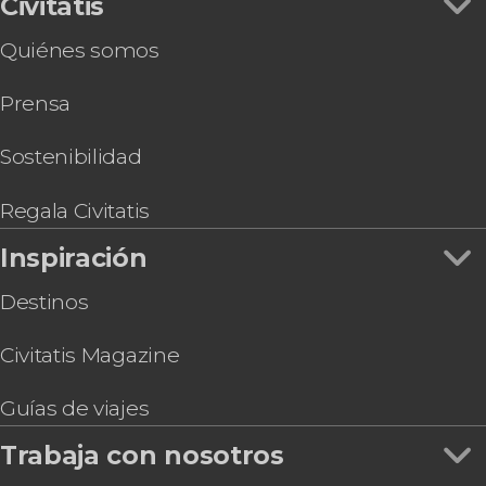
Civitatis
Quiénes somos
Prensa
Sostenibilidad
Regala Civitatis
Inspiración
Destinos
Civitatis Magazine
Guías de viajes
Trabaja con nosotros