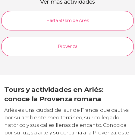
Ver más actividades
Hasta 50 km de Arlés
Provenza
Tours y actividades en Arlés:
conoce la Provenza romana
Arlés es una ciudad del sur de Francia que cautiva
por su ambiente mediterráneo, su rico legado
histórico y sus calles llenas de encanto. Conocida
por su luz, su arte y su cercanía a la Provenza, este