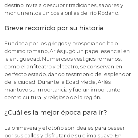
destino invita a descubrir tradiciones, sabores y
monumentos únicos a orillas del río Ródano.
Breve recorrido por su historia
Fundada por los griegos y prosperando bajo
dominio romano, Arlés jugó un papel esencial en
la antigüedad. Numerosos vestigios romanos,
como el anfiteatro y el teatro, se conservan en
perfecto estado, dando testimonio del esplendor
de la ciudad. Durante la Edad Media, Arlés
mantuvo su importancia y fue un importante
centro cultural y religioso de la región.
¿Cuál es la mejor época para ir?
La primavera y el otoño son ideales para pasear
por sus calles y disfrutar de su clima suave. En