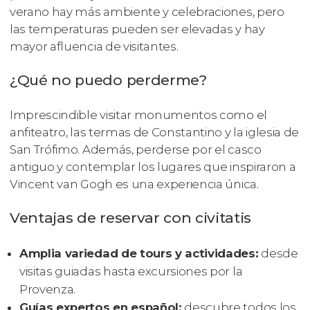
verano hay más ambiente y celebraciones, pero
las temperaturas pueden ser elevadas y hay
mayor afluencia de visitantes.
¿Qué no puedo perderme?
Imprescindible visitar monumentos como el
anfiteatro, las termas de Constantino y la iglesia de
San Trófimo. Además, perderse por el casco
antiguo y contemplar los lugares que inspiraron a
Vincent van Gogh es una experiencia única.
Ventajas de reservar con civitatis
Amplia variedad de tours y actividades:
desde
visitas guiadas hasta excursiones por la
Provenza.
Guías expertos en español:
descubre todos los