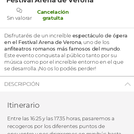
Cancelación
Sin valorar
gratuita
Disfrutaréis de un increíble
espectáculo de ópera
en el Festival Arena de Verona
, uno de los
anfiteatros romanos más famosos del mundo
.
Este evento conquista al público tanto por su
música como por el increíble entorno en el que
se desarrolla. ¡No os lo podéis perder!
DESCRIPCIÓN
Itinerario
Entre las 16:25 y las 17:35 horas, pasaremos a
recogeros por los diferentes puntos de