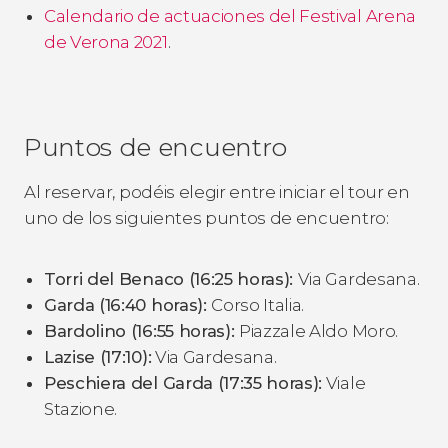
Calendario de actuaciones del Festival Arena
de Verona 2021
.
Puntos de encuentro
Al reservar, podéis elegir entre iniciar el tour en
uno de los siguientes puntos de encuentro:
Torri del Benaco (16:25 horas):
Via Gardesana.
Garda (16:40 horas):
Corso Italia.
Bardolino (16:55 horas):
Piazzale Aldo Moro.
Lazise (17:10):
Via Gardesana.
Peschiera del Garda (17:35 horas):
Viale
Stazione.