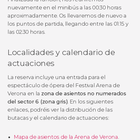
nuevamente en el minibús a las 00:30 horas
aproximadamente. Os llevaremos de nuevo a
los puntos de partida, llegando entre las 01:15 y
las 02:30 horas.
Localidades y calendario de
actuaciones
La reserva incluye una entrada para el
espectáculo de ópera del Festival Arena de
Verona en la
zona de asientos no numerados
del sector 6 (zona gris)
. En los siguientes
enlaces, podréis ver la distribución de las
butacas y el calendario de actuaciones:
Mapa de asientos de la Arena de Verona
.