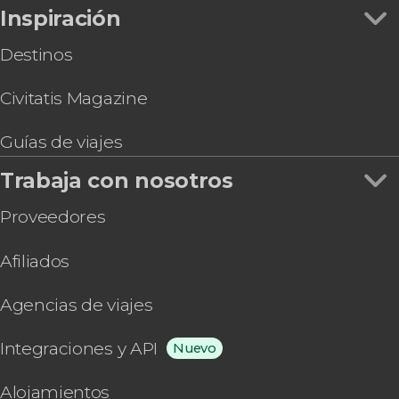
Inspiración
Destinos
Civitatis Magazine
Guías de viajes
Trabaja con nosotros
Proveedores
Afiliados
Agencias de viajes
Integraciones y API
Nuevo
Alojamientos