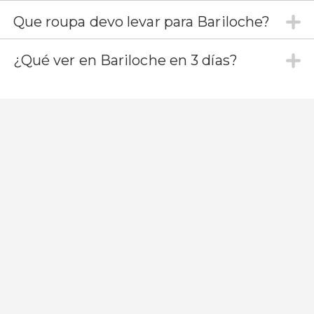
Que roupa devo levar para Bariloche?
¿Qué ver en Bariloche en 3 días?