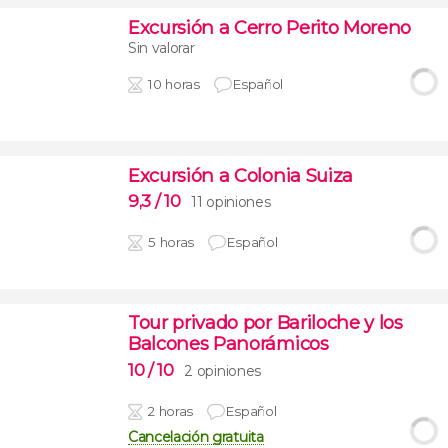
Excursión a Cerro Perito Moreno
Sin valorar
10 horas
Español
Excursión a Colonia Suiza
9,3
/ 10
11 opiniones
5 horas
Español
Tour privado por Bariloche y los
Balcones Panorámicos
10
/ 10
2 opiniones
2 horas
Español
Cancelación gratuita