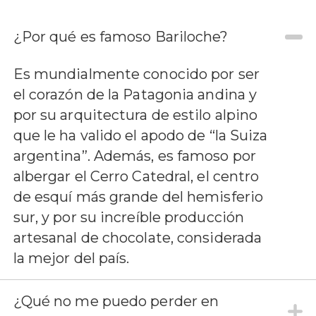
¿Por qué es famoso Bariloche?
Es mundialmente conocido por ser
el corazón de la Patagonia andina y
por su arquitectura de estilo alpino
que le ha valido el apodo de “la Suiza
argentina”. Además, es famoso por
albergar el Cerro Catedral, el centro
de esquí más grande del hemisferio
sur, y por su increíble producción
artesanal de chocolate, considerada
la mejor del país.
¿Qué no me puedo perder en