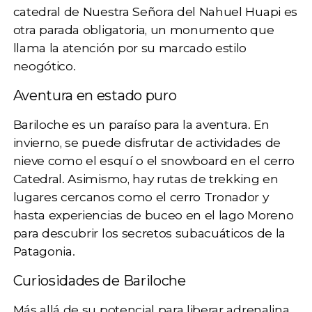
catedral de Nuestra Señora del Nahuel Huapi
es
otra parada obligatoria, un monumento que
llama la atención por su marcado estilo
neogótico.
Aventura en estado puro
Bariloche es un paraíso para la aventura. En
invierno, se puede disfrutar de actividades de
nieve como el esquí o el snowboard en el cerro
Catedral. Asimismo, hay rutas de trekking en
lugares cercanos como el cerro Tronador y
hasta experiencias de buceo en el lago Moreno
para descubrir los secretos subacuáticos de la
Patagonia.
Curiosidades de Bariloche
Más allá de su potencial para liberar adrenalina,