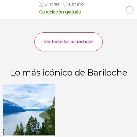
2 horas
Español
Cancelación gratuita
Ver todas las actividades
Lo más icónico de Bariloche