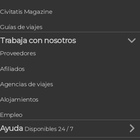
Civitatis Magazine
Guías de viajes
Trabaja con nosotros
Proveedores
Afiliados
Agencias de viajes
Alojamientos
Empleo
Ayuda
Disponibles 24 / 7