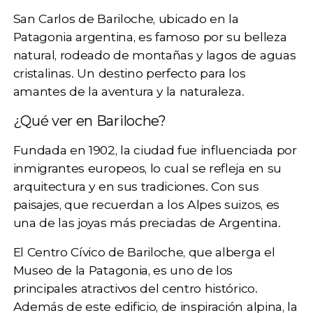
San Carlos de Bariloche
, ubicado en la
Patagonia argentina, es famoso por su belleza
natural, rodeado de montañas y lagos de aguas
cristalinas. Un destino perfecto para los
amantes de
la aventura y la naturaleza
.
¿Qué ver en Bariloche?
Fundada en 1902, la ciudad fue influenciada por
inmigrantes europeos, lo cual se refleja en su
arquitectura y en sus tradiciones. Con sus
paisajes, que recuerdan a los Alpes suizos, es
una de las joyas más preciadas de Argentina.
El Centro Cívico de Bariloche, que alberga el
Museo de la Patagonia, es uno de los
principales atractivos del centro histórico.
Además de este edificio, de inspiración alpina, la