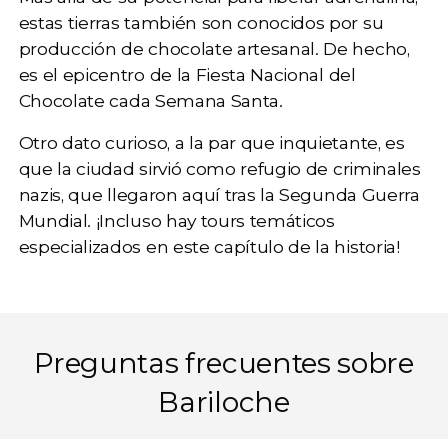
estas tierras también son conocidos por su
producción de chocolate artesanal. De hecho,
es el epicentro de la
Fiesta Nacional del
Chocolate
cada Semana Santa.
Otro dato curioso, a la par que inquietante, es
que la ciudad sirvió como
refugio de criminales
nazis
, que llegaron aquí tras la Segunda Guerra
Mundial. ¡Incluso hay tours temáticos
especializados en este capítulo de la historia!
Preguntas frecuentes sobre
Bariloche