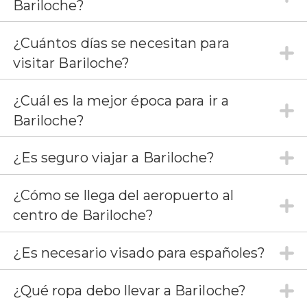
Bariloche?
¿Cuántos días se necesitan para
visitar Bariloche?
¿Cuál es la mejor época para ir a
Bariloche?
¿Es seguro viajar a Bariloche?
¿Cómo se llega del aeropuerto al
centro de Bariloche?
¿Es necesario visado para españoles?
¿Qué ropa debo llevar a Bariloche?