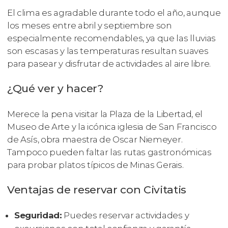
El clima es agradable durante todo el año, aunque
los meses entre abril y septiembre son
especialmente recomendables, ya que las lluvias
son escasas y las temperaturas resultan suaves
para pasear y disfrutar de actividades al aire libre.
¿Qué ver y hacer?
Merece la pena visitar la Plaza de la Libertad, el
Museo de Arte y la icónica iglesia de San Francisco
de Asís, obra maestra de Oscar Niemeyer.
Tampoco pueden faltar las rutas gastronómicas
para probar platos típicos de Minas Gerais.
Ventajas de reservar con Civitatis
Seguridad:
Puedes reservar actividades y