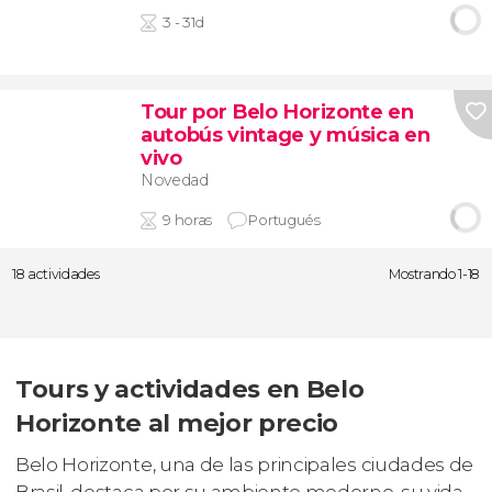
3 - 31d
Tour por Belo Horizonte en
autobús vintage y música en
vivo
Novedad
9 horas
Portugués
18 actividades
Mostrando 1-18
Tours y actividades en Belo
Horizonte al mejor precio
Belo Horizonte, una de las principales ciudades de