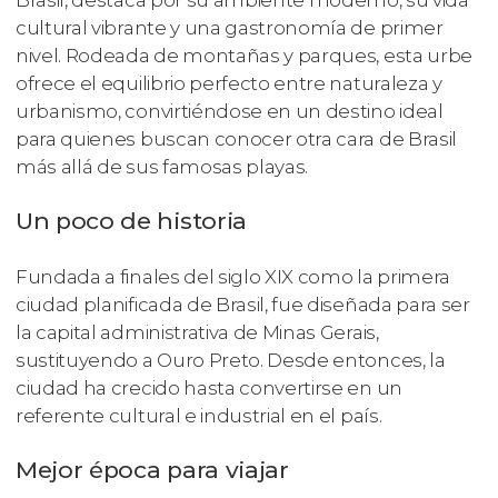
Brasil, destaca por su ambiente moderno, su vida
cultural vibrante y una gastronomía de primer
nivel. Rodeada de montañas y parques, esta urbe
ofrece el equilibrio perfecto entre naturaleza y
urbanismo, convirtiéndose en un destino ideal
para quienes buscan conocer otra cara de Brasil
más allá de sus famosas playas.
Un poco de historia
Fundada a finales del siglo XIX como la primera
ciudad planificada de Brasil, fue diseñada para ser
la capital administrativa de Minas Gerais,
sustituyendo a Ouro Preto. Desde entonces, la
ciudad ha crecido hasta convertirse en un
referente cultural e industrial en el país.
Mejor época para viajar