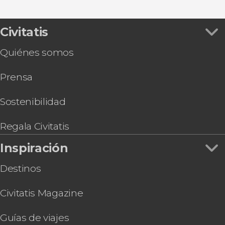
Civitatis
Quiénes somos
Prensa
Sostenibilidad
Regala Civitatis
Inspiración
Destinos
Civitatis Magazine
Guías de viajes