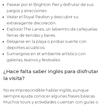
Pasear por el Brighton Pier y disfrutar de sus
juegos y atracciones.
Visitar el Royal Pavilion y descubrir su
extravagante decoración.
Explorar The Lanes, un laberinto de callejuelas
llenas de tiendas y bares.
Relajarse en la playa o probar suerte con
deportes acuáticos.
Sumergirse en el ambiente artístico con
galerías, teatros y festivales.
¿Hace falta saber inglés para disfrutar
la visita?
No es imprescindible hablar inglés, aunque
siempre ayuda conocer algunas frases básicas.
Muchos tours y actividades cuentan con guías o