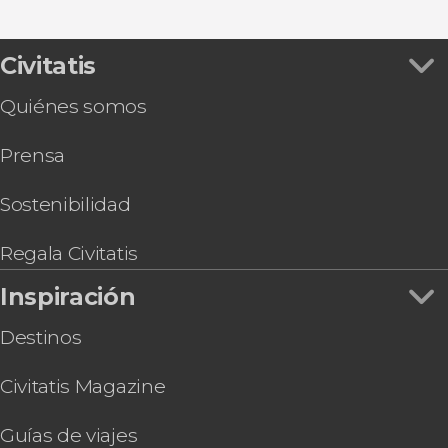
Civitatis
Quiénes somos
Prensa
Sostenibilidad
Regala Civitatis
Inspiración
Destinos
Civitatis Magazine
Guías de viajes