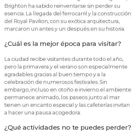
Brighton ha sabido reinventarse sin perder su
esencia. La llegada del ferrocarril y la construcción
del Royal Pavilion, con su exótica arquitectura,
marcaron un antes y un después en su historia.
¿Cuál es la mejor época para visitar?
La ciudad recibe visitantes durante todo el año,
pero la primavera y el verano son especialmente
agradables gracias al buen tiempo y a la
celebración de numerosos festivales. Sin
embargo, incluso en otoño e invierno el ambiente
permanece animado, los paseos junto al mar
tienen un encanto especial y las cafeterías invitan
a hacer una pausa acogedora.
¿Qué actividades no te puedes perder?