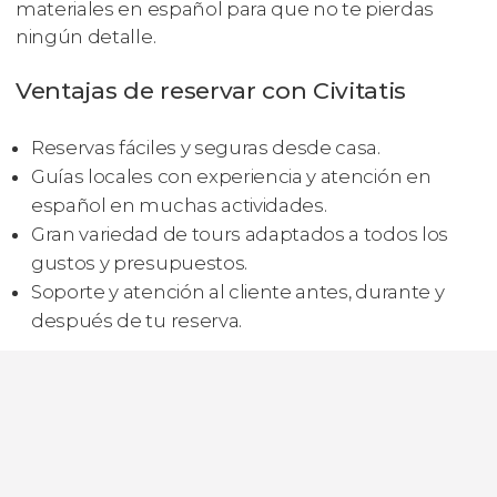
materiales en español para que no te pierdas
ningún detalle.
Ventajas de reservar con Civitatis
Reservas fáciles y seguras desde casa.
Guías locales con experiencia y atención en
español en muchas actividades.
Gran variedad de tours adaptados a todos los
gustos y presupuestos.
Soporte y atención al cliente antes, durante y
después de tu reserva.