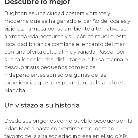
Descubre lo mejor
Brighton es una ciudad costera vibrante y
moderna que se ha ganado el cariño de locales y
viajeros. Famosa por su ambiente alternativo, su
animada vida nocturna y su icónico muelle, esta
localidad británica combina el encanto del mar
con una oferta cultural muy variada. Pasear por
sus calles coloridas, disfrutar de la brisa marina o
descubrir sus pequeños comercios
independientes son solo algunas de las
experiencias que te esperan junto al Canal de la
Mancha.
Un vistazo a su historia
Desde sus orígenes como pueblo pesquero en la
Edad Media hasta convertirse en el destino
favorito de la alta sociedad inglesa en el siglo XIX,