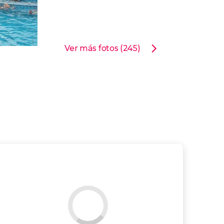
Ver más fotos (245)