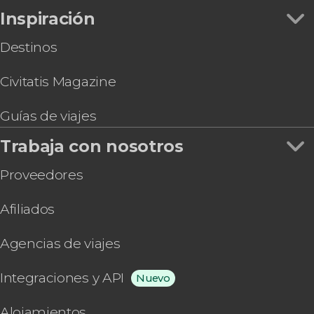
Inspiración
Destinos
Civitatis Magazine
Guías de viajes
Trabaja con nosotros
Proveedores
Afiliados
Agencias de viajes
Integraciones y API
Nuevo
Alojamientos