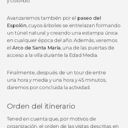
y colorido.
Avanzaremos también por el
paseo del
Espolón
, cuyos árboles se entrelazan formando
un túnel natural y creando una estampa única
en cualquier época del año. Además, veremos
el
Arco de Santa María
, una de las puertas de
acceso a la villa durante la Edad Media.
Finalmente, después de un tour de entre
una hora y media y una hora y 45 minutos,
daremos por concluida la actividad.
Orden del itinerario
Tened en cuenta que, por motivos de
organización, el orden de las visitas descritas en