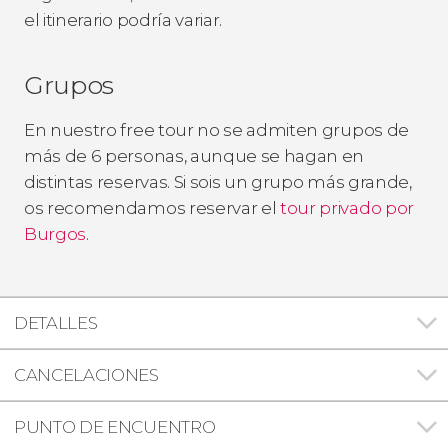
el itinerario podría variar.
Grupos
En nuestro free tour no se admiten grupos de
más de 6 personas, aunque se hagan en
distintas reservas. Si sois un grupo más grande,
os recomendamos reservar el
tour privado por
Burgos
.
DETALLES
CANCELACIONES
PUNTO DE ENCUENTRO