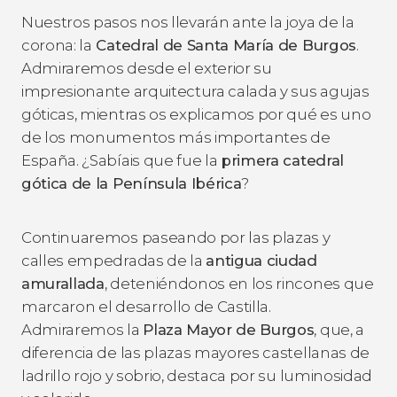
Nuestros pasos nos llevarán ante la joya de la
corona: la
Catedral de Santa María de Burgos
.
Admiraremos desde el exterior su
impresionante arquitectura calada y sus agujas
góticas, mientras os explicamos por qué es uno
de los monumentos más importantes de
España. ¿Sabíais que fue la
primera catedral
gótica de la Península Ibérica
?
Continuaremos paseando por las plazas y
calles empedradas de la
antigua ciudad
amurallada
, deteniéndonos en los rincones que
marcaron el desarrollo de Castilla.
Admiraremos la
Plaza Mayor de Burgos
, que, a
diferencia de las plazas mayores castellanas de
ladrillo rojo y sobrio, destaca por su luminosidad