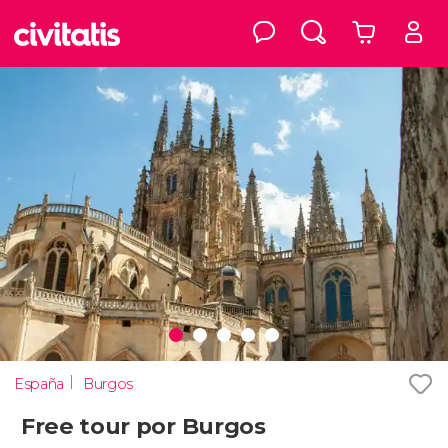
España
Burgos
Free tour por Burgos