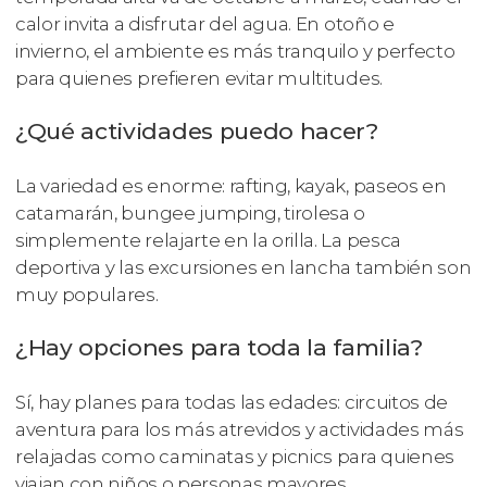
calor invita a disfrutar del agua. En otoño e
invierno, el ambiente es más tranquilo y perfecto
para quienes prefieren evitar multitudes.
¿Qué actividades puedo hacer?
La variedad es enorme: rafting, kayak, paseos en
catamarán, bungee jumping, tirolesa o
simplemente relajarte en la orilla. La pesca
deportiva y las excursiones en lancha también son
muy populares.
¿Hay opciones para toda la familia?
Sí, hay planes para todas las edades: circuitos de
aventura para los más atrevidos y actividades más
relajadas como caminatas y picnics para quienes
viajan con niños o personas mayores.