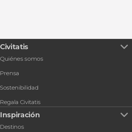
Civitatis
Quiénes somos
Prensa
Sostenibilidad
Regala Civitatis
Inspiración
Destinos