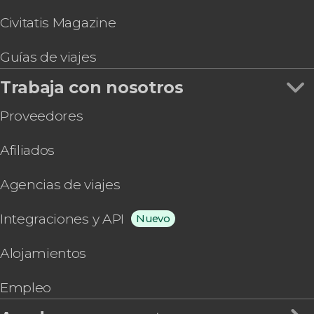
Civitatis Magazine
Guías de viajes
Trabaja con nosotros
Proveedores
Afiliados
Agencias de viajes
Integraciones y API
Nuevo
Alojamientos
Empleo