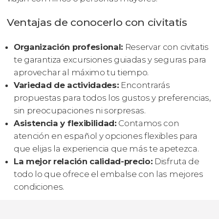
Ventajas de conocerlo con civitatis
Organización profesional:
Reservar con civitatis
te garantiza excursiones guiadas y seguras para
aprovechar al máximo tu tiempo.
Variedad de actividades:
Encontrarás
propuestas para todos los gustos y preferencias,
sin preocupaciones ni sorpresas.
Asistencia y flexibilidad:
Contamos con
atención en español y opciones flexibles para
que elijas la experiencia que más te apetezca.
La mejor relación calidad-precio:
Disfruta de
todo lo que ofrece el embalse con las mejores
condiciones.