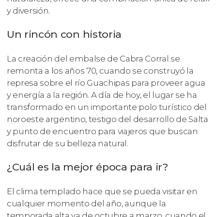
y diversión.
Un rincón con historia
La creación del embalse de Cabra Corral se
remonta a los años 70, cuando se construyó la
represa sobre el río Guachipas para proveer agua
y energía a la región. A día de hoy, el lugar se ha
transformado en un importante polo turístico del
noroeste argentino, testigo del desarrollo de Salta
y punto de encuentro para viajeros que buscan
disfrutar de su belleza natural.
¿Cuál es la mejor época para ir?
El clima templado hace que se pueda visitar en
cualquier momento del año, aunque la
temporada alta va de octubre a marzo, cuando el