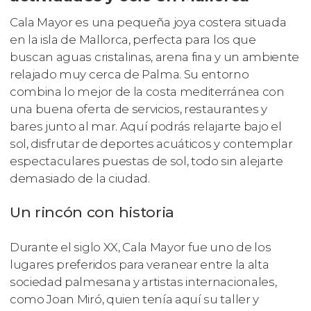
Cala Mayor es una pequeña joya costera situada
en la isla de Mallorca, perfecta para los que
buscan aguas cristalinas, arena fina y un ambiente
relajado muy cerca de Palma. Su entorno
combina lo mejor de la costa mediterránea con
una buena oferta de servicios, restaurantes y
bares junto al mar. Aquí podrás relajarte bajo el
sol, disfrutar de deportes acuáticos y contemplar
espectaculares puestas de sol, todo sin alejarte
demasiado de la ciudad.
Un rincón con historia
Durante el siglo XX, Cala Mayor fue uno de los
lugares preferidos para veranear entre la alta
sociedad palmesana y artistas internacionales,
como Joan Miró, quien tenía aquí su taller y