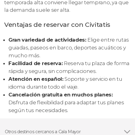
temporada alta conviene llegar temprano, ya que
la demanda suele ser alta.
Ventajas de reservar con Civitatis
Gran variedad de actividades:
Elige entre rutas
guiadas, paseos en barco, deportes acuáticos y
mucho más.
Facilidad de reserva:
Reserva tu plaza de forma
rápida y segura, sin complicaciones.
Atención en español:
Soporte y servicio en tu
idioma durante todo el viaje.
Cancelación gratuita en muchos planes:
Disfruta de flexibilidad para adaptar tus planes
según tus necesidades.
Otros destinos cercanos a Cala Mayor