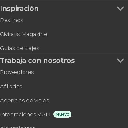
Inspiración
Destinos
Civitatis Magazine
Guías de viajes
Trabaja con nosotros
Proveedores
Afiliados
Agencias de viajes
Integraciones y API
Nuevo