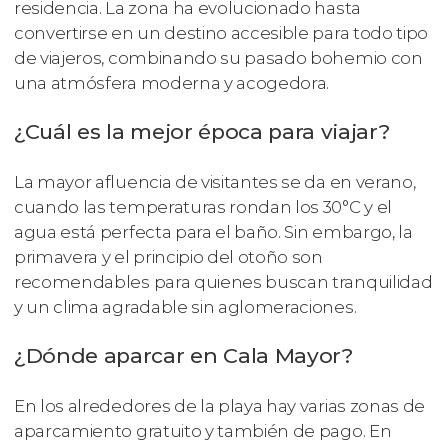
residencia. La zona ha evolucionado hasta
convertirse en un destino accesible para todo tipo
de viajeros, combinando su pasado bohemio con
una atmósfera moderna y acogedora.
¿Cuál es la mejor época para viajar?
La mayor afluencia de visitantes se da en verano,
cuando las temperaturas rondan los 30°C y el
agua está perfecta para el baño. Sin embargo, la
primavera y el principio del otoño son
recomendables para quienes buscan tranquilidad
y un clima agradable sin aglomeraciones.
¿Dónde aparcar en Cala Mayor?
En los alrededores de la playa hay varias zonas de
aparcamiento gratuito y también de pago. En