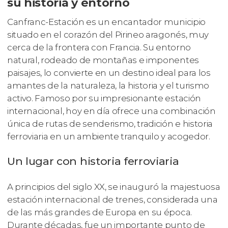
su historia y entorno
Canfranc-Estación es un encantador municipio
situado en el corazón del Pirineo aragonés, muy
cerca de la frontera con Francia. Su entorno
natural, rodeado de montañas e imponentes
paisajes, lo convierte en un destino ideal para los
amantes de la naturaleza, la historia y el turismo
activo. Famoso por su impresionante estación
internacional, hoy en día ofrece una combinación
única de rutas de senderismo, tradición e historia
ferroviaria en un ambiente tranquilo y acogedor.
Un lugar con historia ferroviaria
A principios del siglo XX, se inauguró la majestuosa
estación internacional de trenes, considerada una
de las más grandes de Europa en su época.
Durante décadas, fue un importante punto de