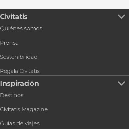
Civitatis
Quiénes somos
Prensa
Sostenibilidad
Regala Civitatis
Inspiración
Destinos
Civitatis Magazine
Guías de viajes