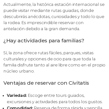
Actualmente, la histórica estación internacional se
puede visitar mediante rutas guiadas, donde
descubrirás anécdotas, curiosidades y todo lo que
la rodea. Es imprescindible reservar con
antelación debido a la gran demanda.
¿Hay actividades para familias?
Sí, la zona ofrece rutas fáciles, parques, visitas
culturales y opciones de ocio para que toda la
familia disfrute tanto al aire libre como en el propio
núcleo urbano.
Ventajas de reservar con Civitatis
Variedad:
Escoge entre tours guiados,
excursiones y actividades para todos los gustos.
Comodidad:
Reserva de forma rápida y sencilla