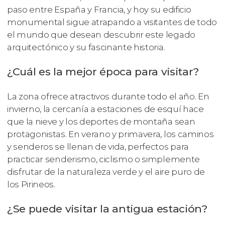
paso entre España y Francia, y hoy su edificio
monumental sigue atrapando a visitantes de todo
el mundo que desean descubrir este legado
arquitectónico y su fascinante historia.
¿Cuál es la mejor época para visitar?
La zona ofrece atractivos durante todo el año. En
invierno, la cercanía a estaciones de esquí hace
que la nieve y los deportes de montaña sean
protagonistas. En verano y primavera, los caminos
y senderos se llenan de vida, perfectos para
practicar senderismo, ciclismo o simplemente
disfrutar de la naturaleza verde y el aire puro de
los Pirineos.
¿Se puede visitar la antigua estación?