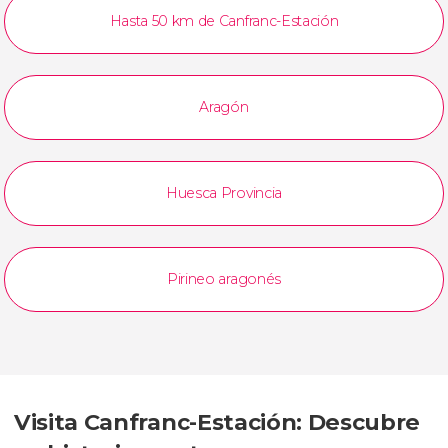
Hasta 50 km de Canfranc-Estación
Aragón
Huesca Provincia
Pirineo aragonés
Visita Canfranc-Estación: Descubre