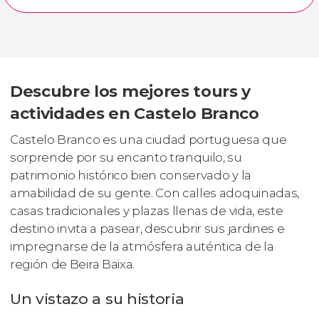
Descubre los mejores tours y
actividades en Castelo Branco
Castelo Branco es una ciudad portuguesa que
sorprende por su encanto tranquilo, su
patrimonio histórico bien conservado y la
amabilidad de su gente. Con calles adoquinadas,
casas tradicionales y plazas llenas de vida, este
destino invita a pasear, descubrir sus jardines e
impregnarse de la atmósfera auténtica de la
región de Beira Baixa.
Un vistazo a su historia