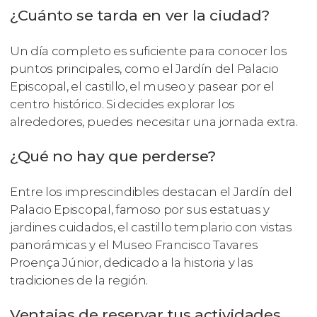
¿Cuánto se tarda en ver la ciudad?
Un día completo es suficiente para conocer los
puntos principales, como el Jardín del Palacio
Episcopal, el castillo, el museo y pasear por el
centro histórico. Si decides explorar los
alrededores, puedes necesitar una jornada extra.
¿Qué no hay que perderse?
Entre los imprescindibles destacan el Jardín del
Palacio Episcopal, famoso por sus estatuas y
jardines cuidados, el castillo templario con vistas
panorámicas y el Museo Francisco Tavares
Proença Júnior, dedicado a la historia y las
tradiciones de la región.
Ventajas de reservar tus actividades