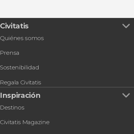
Civitatis
Quiénes somos
Prensa
Sostenibilidad
Regala Civitatis
Inspiración
Destinos
Civitatis Magazine