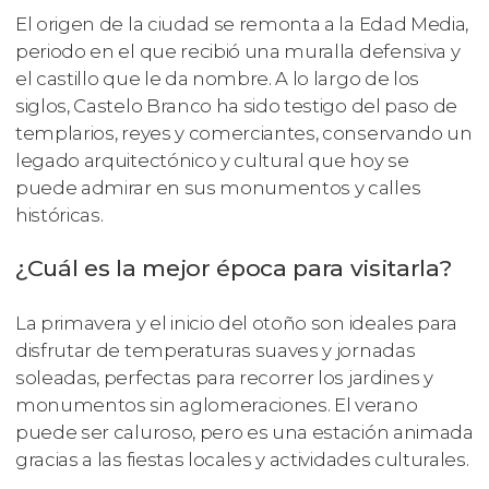
El origen de la ciudad se remonta a la Edad Media,
periodo en el que recibió una muralla defensiva y
el castillo que le da nombre. A lo largo de los
siglos, Castelo Branco ha sido testigo del paso de
templarios, reyes y comerciantes, conservando un
legado arquitectónico y cultural que hoy se
puede admirar en sus monumentos y calles
históricas.
¿Cuál es la mejor época para visitarla?
La primavera y el inicio del otoño son ideales para
disfrutar de temperaturas suaves y jornadas
soleadas, perfectas para recorrer los jardines y
monumentos sin aglomeraciones. El verano
puede ser caluroso, pero es una estación animada
gracias a las fiestas locales y actividades culturales.