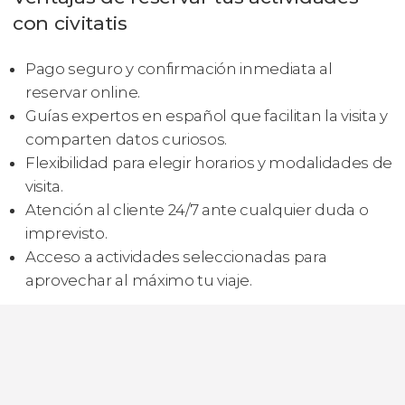
con civitatis
Pago seguro y confirmación inmediata al
reservar online.
Guías expertos en español que facilitan la visita y
comparten datos curiosos.
Flexibilidad para elegir horarios y modalidades de
visita.
Atención al cliente 24/7 ante cualquier duda o
imprevisto.
Acceso a actividades seleccionadas para
aprovechar al máximo tu viaje.