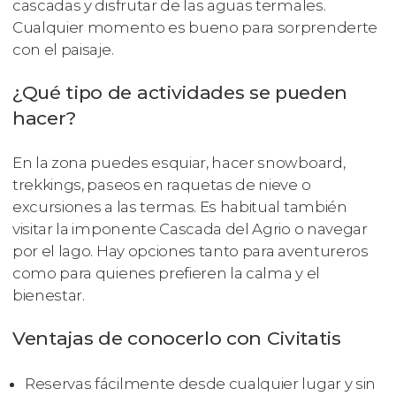
cascadas y disfrutar de las aguas termales.
Cualquier momento es bueno para sorprenderte
con el paisaje.
¿Qué tipo de actividades se pueden
hacer?
En la zona puedes esquiar, hacer snowboard,
trekkings, paseos en raquetas de nieve o
excursiones a las termas. Es habitual también
visitar la imponente Cascada del Agrio o navegar
por el lago. Hay opciones tanto para aventureros
como para quienes prefieren la calma y el
bienestar.
Ventajas de conocerlo con Civitatis
Reservas fácilmente desde cualquier lugar y sin