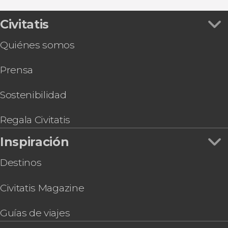
Civitatis
Quiénes somos
Prensa
Sostenibilidad
Regala Civitatis
Inspiración
Destinos
Civitatis Magazine
Guías de viajes