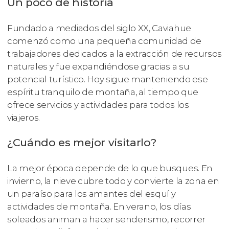
Un poco de historia
Fundado a mediados del siglo XX, Caviahue
comenzó como una pequeña comunidad de
trabajadores dedicados a la extracción de recursos
naturales y fue expandiéndose gracias a su
potencial turístico. Hoy sigue manteniendo ese
espíritu tranquilo de montaña, al tiempo que
ofrece servicios y actividades para todos los
viajeros.
¿Cuándo es mejor visitarlo?
La mejor época depende de lo que busques. En
invierno, la nieve cubre todo y convierte la zona en
un paraíso para los amantes del esquí y
actividades de montaña. En verano, los días
soleados animan a hacer senderismo, recorrer