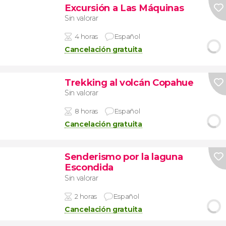
Excursión a Las Máquinas
Sin valorar
4 horas
Español
Cancelación gratuita
Trekking al volcán Copahue
Sin valorar
8 horas
Español
Cancelación gratuita
Senderismo por la laguna
Escondida
Sin valorar
2 horas
Español
Cancelación gratuita