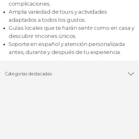
complicaciones.
Amplia variedad de tours y actividades
adaptados a todos los gustos.
Guías locales que te harán sentir como en casa y
descubrir rincones únicos.
Soporte en español y atención personalizada
antes, durante y después de tu experiencia.
Categorías destacadas
Senderismo / Trekking