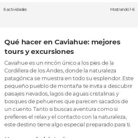
6 actividades
Mostrando 1-6
Qué hacer en Caviahue: mejores
tours y excursiones
Caviahue es un rincón único a los pies de la
Cordillera de los Andes, donde la naturaleza
patagónica se muestra en todo su esplendor. Este
pequeño pueblo de montaña te invita a descubrir
paisajes nevados, lagos de aguas cristalinas y
bosques de pehuenes que parecen sacados de
un cuento. Tanto si buscas aventura como si
prefieres el relax y el contacto con la naturaleza,
este destino tiene algo especial preparado para ti.