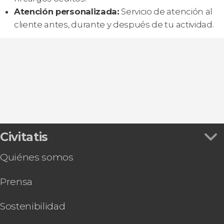
Atención personalizada:
Servicio de atención al
cliente antes, durante y después de tu actividad.
Civitatis
Quiénes somos
Prensa
Sostenibilidad