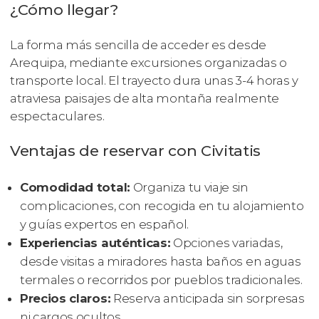
¿Cómo llegar?
La forma más sencilla de acceder es desde
Arequipa, mediante excursiones organizadas o
transporte local. El trayecto dura unas 3-4 horas y
atraviesa paisajes de alta montaña realmente
espectaculares.
Ventajas de reservar con Civitatis
Comodidad total:
Organiza tu viaje sin
complicaciones, con recogida en tu alojamiento
y guías expertos en español.
Experiencias auténticas:
Opciones variadas,
desde visitas a miradores hasta baños en aguas
termales o recorridos por pueblos tradicionales.
Precios claros:
Reserva anticipada sin sorpresas
ni cargos ocultos.