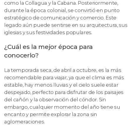
como la Collagua y la Cabana. Posteriormente,
durante la época colonial, se convirtió en punto
estratégico de comunicación y comercio. Este
legado aún puede sentirse en su arquitectura, sus
iglesias y sus festividades populares.
¿Cuál es la mejor época para
conocerlo?
La temporada seca, de abril a octubre, es la más
recomendable para viajar, ya que el clima es más
estable, hay menos lluvias y el cielo suele estar
despejado, perfecto para disfrutar de los paisajes
del cañón y la observación del cóndor. Sin
embargo, cualquier momento del año tiene su
encanto y permite explorar la zona sin
aglomeraciones.