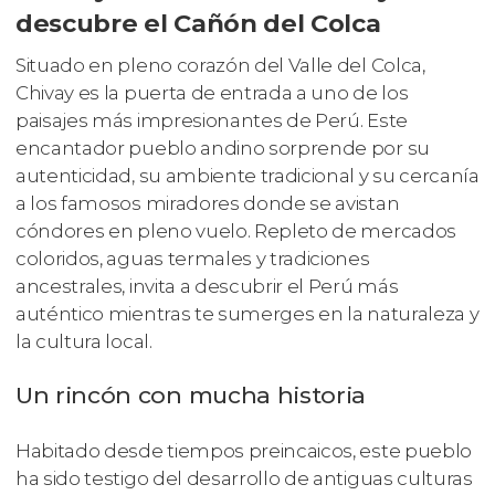
descubre el Cañón del Colca
Situado en pleno corazón del Valle del Colca,
Chivay es la puerta de entrada a uno de los
paisajes más impresionantes de Perú. Este
encantador pueblo andino sorprende por su
autenticidad, su ambiente tradicional y su cercanía
a los famosos miradores donde se avistan
cóndores en pleno vuelo. Repleto de mercados
coloridos, aguas termales y tradiciones
ancestrales, invita a descubrir el Perú más
auténtico mientras te sumerges en la naturaleza y
la cultura local.
Un rincón con mucha historia
Habitado desde tiempos preincaicos, este pueblo
ha sido testigo del desarrollo de antiguas culturas