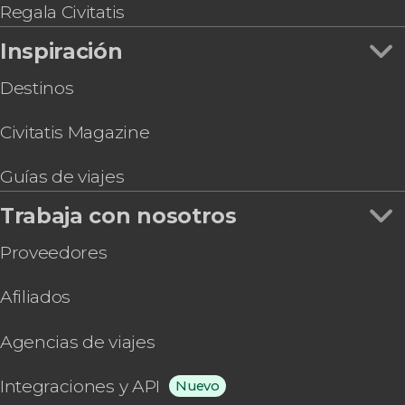
Regala Civitatis
Inspiración
Destinos
Civitatis Magazine
Guías de viajes
Trabaja con nosotros
Proveedores
Afiliados
Agencias de viajes
Integraciones y API
Nuevo