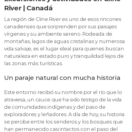
River | Canadá
La región de Cline River es uno de esos rincones
canadienses que sorprenden por sus paisajes
vírgenes y su ambiente sereno. Rodeada de
montañas, lagos de aguas cristalinas y numerosa
vida salvaje, es el lugar ideal para quienes buscan
naturaleza en estado puro y tranquilidad lejos de
las zonas más turísticas.
Un paraje natural con mucha historia
Este entorno recibió su nombre por el río que lo
atraviesa, un cauce que ha sido testigo de la vida
de comunidades indígenas y del paso de
exploradores y leñadores. A día de hoy, su historia
se percibe entre los senderos y los bosques que
han permanecido casi intactos con el paso del