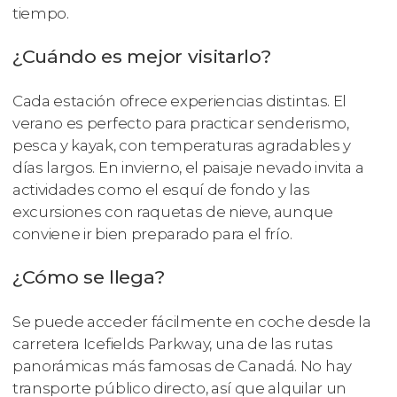
tiempo.
¿Cuándo es mejor visitarlo?
Cada estación ofrece experiencias distintas. El
verano es perfecto para practicar senderismo,
pesca y kayak, con temperaturas agradables y
días largos. En invierno, el paisaje nevado invita a
actividades como el esquí de fondo y las
excursiones con raquetas de nieve, aunque
conviene ir bien preparado para el frío.
¿Cómo se llega?
Se puede acceder fácilmente en coche desde la
carretera Icefields Parkway, una de las rutas
panorámicas más famosas de Canadá. No hay
transporte público directo, así que alquilar un