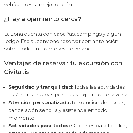
vehículo es la mejor opción.
¿Hay alojamiento cerca?
La zona cuenta con cabañas, campings y algún
lodge. Eso sí, conviene reservar con antelación,
sobre todo en los meses de verano.
Ventajas de reservar tu excursión con
Civitatis
Seguridad y tranquilidad:
Todas las actividades
están organizadas por guías expertos de la zona.
Atención personalizada:
Resolución de dudas,
cancelación sencilla y asistencia en todo
momento.
Actividades para todos:
Opciones para familias,