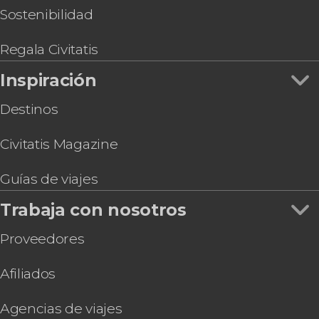
Sostenibilidad
Regala Civitatis
Inspiración
Destinos
Civitatis Magazine
Guías de viajes
Trabaja con nosotros
Proveedores
Afiliados
Agencias de viajes