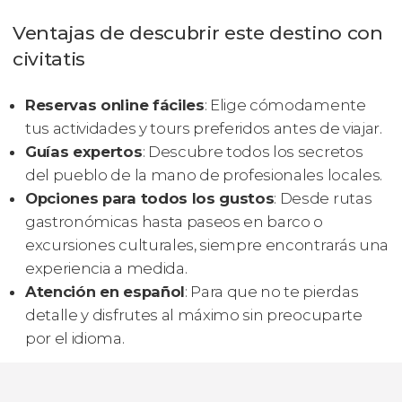
Ventajas de descubrir este destino con
civitatis
Reservas online fáciles
: Elige cómodamente
tus actividades y tours preferidos antes de viajar.
Guías expertos
: Descubre todos los secretos
del pueblo de la mano de profesionales locales.
Opciones para todos los gustos
: Desde rutas
gastronómicas hasta paseos en barco o
excursiones culturales, siempre encontrarás una
experiencia a medida.
Atención en español
: Para que no te pierdas
detalle y disfrutes al máximo sin preocuparte
por el idioma.