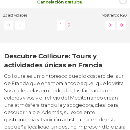
Cancelación gratuita
23 actividades
Mostrando 1-20
Descubre Collioure: Tours y
actividades únicas en Francia
Collioure es un pintoresco pueblo costero del sur
de Francia que enamora a todo aquel que lo visita.
Sus callejuelas empedradas, las fachadas de
colores vivos y el reflejo del Mediterráneo crean
una atmósfera tranquila y acogedora, ideal para
descubrir a pie. Además, su excelente
gastronomía y tradición artística hacen de esta
pequeña localidad un destino imprescindible para