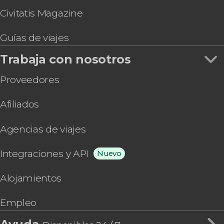
Civitatis Magazine
Guías de viajes
Trabaja con nosotros
Proveedores
Afiliados
Agencias de viajes
Integraciones y API
Nuevo
Alojamientos
Empleo