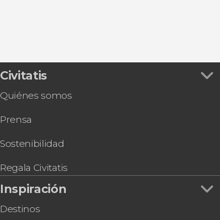
Civitatis
Quiénes somos
Prensa
Sostenibilidad
Regala Civitatis
Inspiración
Destinos