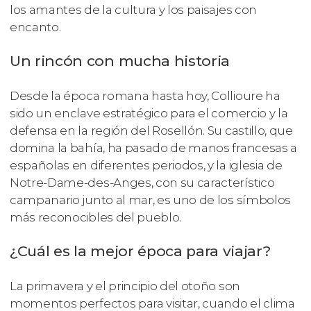
los amantes de la cultura y los paisajes con
encanto.
Un rincón con mucha historia
Desde la época romana hasta hoy, Collioure ha
sido un enclave estratégico para el comercio y la
defensa en la región del Rosellón. Su castillo, que
domina la bahía, ha pasado de manos francesas a
españolas en diferentes periodos, y la iglesia de
Notre-Dame-des-Anges, con su característico
campanario junto al mar, es uno de los símbolos
más reconocibles del pueblo.
¿Cuál es la mejor época para viajar?
La primavera y el principio del otoño son
momentos perfectos para visitar, cuando el clima