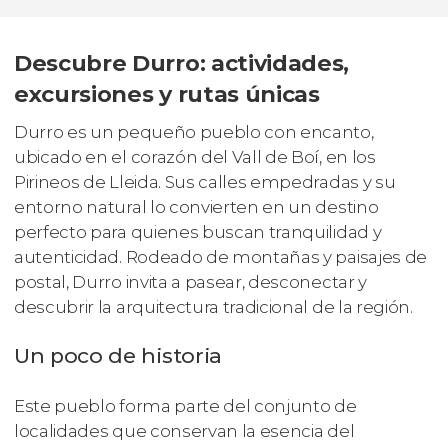
Descubre Durro: actividades,
excursiones y rutas únicas
Durro es un pequeño pueblo con encanto,
ubicado en el corazón del Vall de Boí, en los
Pirineos de Lleida. Sus calles empedradas y su
entorno natural lo convierten en un destino
perfecto para quienes buscan tranquilidad y
autenticidad. Rodeado de montañas y paisajes de
postal, Durro invita a pasear, desconectar y
descubrir la arquitectura tradicional de la región.
Un poco de historia
Este pueblo forma parte del conjunto de
localidades que conservan la esencia del