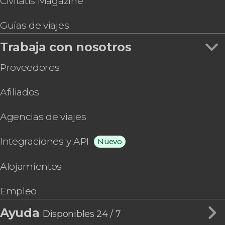
Civitatis Magazine
Guías de viajes
Trabaja con nosotros
Proveedores
Afiliados
Agencias de viajes
Integraciones y API
Nuevo
Alojamientos
Empleo
Ayuda
Disponibles 24 / 7