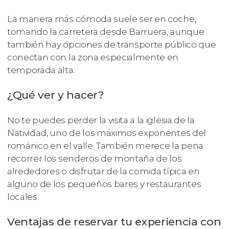
La manera más cómoda suele ser en coche,
tomando la carretera desde Barruera, aunque
también hay opciones de transporte público que
conectan con la zona especialmente en
temporada alta.
¿Qué ver y hacer?
No te puedes perder la visita a la iglesia de la
Natividad, uno de los máximos exponentes del
románico en el valle. También merece la pena
recorrer los senderos de montaña de los
alrededores o disfrutar de la comida típica en
alguno de los pequeños bares y restaurantes
locales.
Ventajas de reservar tu experiencia con