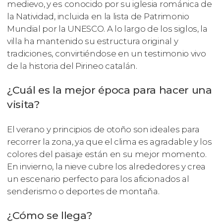
medievo, y es conocido por su iglesia románica de
la Natividad, incluida en la lista de Patrimonio
Mundial por la UNESCO. A lo largo de los siglos, la
villa ha mantenido su estructura original y
tradiciones, convirtiéndose en un testimonio vivo
de la historia del Pirineo catalán.
¿Cuál es la mejor época para hacer una
visita?
El verano y principios de otoño son ideales para
recorrer la zona, ya que el clima es agradable y los
colores del paisaje están en su mejor momento.
En invierno, la nieve cubre los alrededores y crea
un escenario perfecto para los aficionados al
senderismo o deportes de montaña.
¿Cómo se llega?