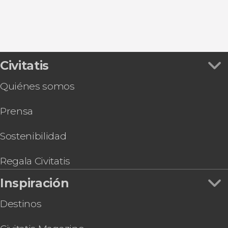
Civitatis
Quiénes somos
Prensa
Sostenibilidad
Regala Civitatis
Inspiración
Destinos