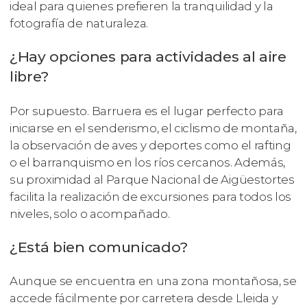
ideal para quienes prefieren la tranquilidad y la
fotografía de naturaleza.
¿Hay opciones para actividades al aire
libre?
Por supuesto. Barruera es el lugar perfecto para
iniciarse en el senderismo, el ciclismo de montaña,
la observación de aves y deportes como el rafting
o el barranquismo en los ríos cercanos. Además,
su proximidad al Parque Nacional de Aigüestortes
facilita la realización de excursiones para todos los
niveles, solo o acompañado.
¿Está bien comunicado?
Aunque se encuentra en una zona montañosa, se
accede fácilmente por carretera desde Lleida y