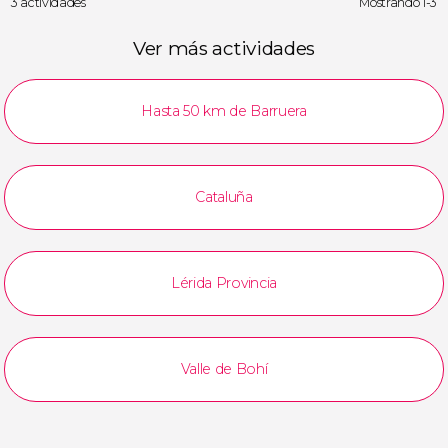
3 actividades
Mostrando 1-3
Ver más actividades
Hasta 50 km de Barruera
Cataluña
Lérida Provincia
Valle de Bohí