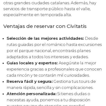
otras grandes ciudades catalanas. Además, hay
servicios de transporte público hasta el valle,
especialmente en temporada alta.
Ventajas de reservar con Civitatis
Selección de las mejores actividades:
Desde
rutas guiadas por el románico hasta excursiones
por el parque nacional, encontrarás planes
adaptados a todos los intereses y edades.
Guías locales y expertos:
Asegúrate la mejor
experiencia gracias a profesionales que conocen
cada rincón y te contarán mil curiosidades.
Reserva fácil y segura:
Gestiona tus tours de
manera rápida, sencilla y sin complicaciones.
Atención personalizada:
Si tienes dudas o
necesitas ayuda, ponemos a tu disposición