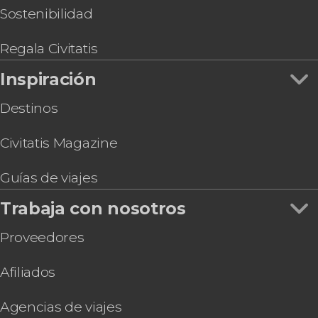
Sostenibilidad
Regala Civitatis
Inspiración
Destinos
Civitatis Magazine
Guías de viajes
Trabaja con nosotros
Proveedores
Afiliados
Agencias de viajes