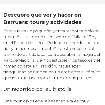
Descubre qué ver y hacer en
Barruera: tours y actividades
Barruera es un pequeño y encantador pueblo de
montaña situado en el corazón del Valle de Boí,
en el Pirineo de Lleida. Rodeado de verdes prados,
ríos y majestuosas montañas, este rincón es el
punto de partida ideal para descubrir la magia del
Parque Nacional de Aigüestortes y los tesoros del
románico catalán. Tradición, naturaleza y
tranquilidad se funden en un ambiente auténtico
que invita al paseo y al disfrute de sus paisajes.
Un recorrido por su historia
Este municipio tiene raíces medievales muy