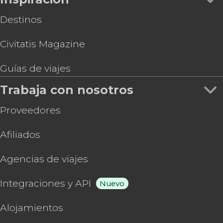
Destinos
Civitatis Magazine
Guías de viajes
Trabaja con nosotros
Proveedores
Afiliados
Agencias de viajes
Integraciones y API
Nuevo
Alojamientos