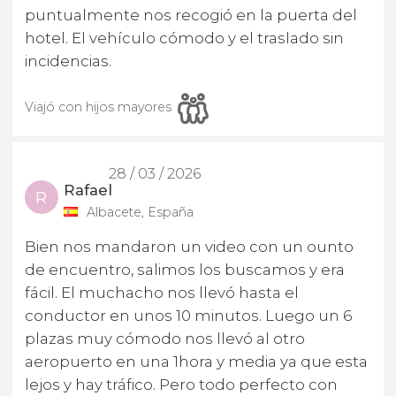
puntualmente nos recogió en la puerta del
hotel. El vehículo cómodo y el traslado sin
incidencias.
Viajó con hijos mayores
28 / 03 / 2026
Rafael
R
Albacete, España
Bien nos mandaron un video con un ounto
de encuentro, salimos los buscamos y era
fácil. El muchacho nos llevó hasta el
conductor en unos 10 minutos. Luego un 6
plazas muy cómodo nos llevó al otro
aeropuerto en una 1hora y media ya que esta
lejos y hay tráfico. Pero todo perfecto con