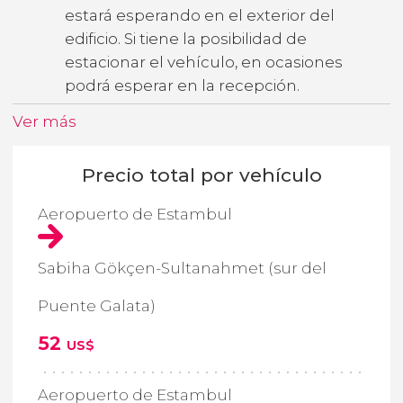
estará esperando en el exterior del
edificio. Si tiene la posibilidad de
estacionar el vehículo, en ocasiones
podrá esperar en la recepción.
Ver más
Precio total por vehículo
Aeropuerto de Estambul
Sabiha Gökçen-Sultanahmet (sur del
Puente Galata)
52
US$
Aeropuerto de Estambul