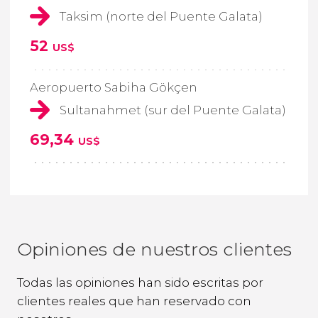
Taksim (norte del Puente Galata)
52
US$
Aeropuerto Sabiha Gökçen
Sultanahmet (sur del Puente Galata)
69,34
US$
Opiniones de nuestros clientes
Todas las opiniones han sido escritas por
clientes reales que han reservado con