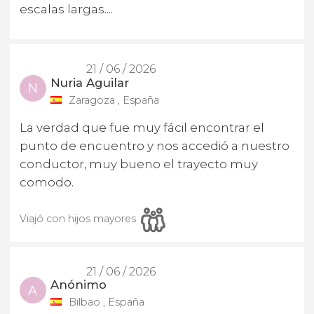
escalas largas....
21 / 06 / 2026
Nuria Aguilar
N
Zaragoza , España
La verdad que fue muy fácil encontrar el
punto de encuentro y nos accedió a nuestro
conductor, muy bueno el trayecto muy
comodo.
Viajó con hijos mayores
21 / 06 / 2026
Anónimo
A
Bilbao , España