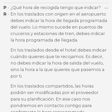
P
-
¿Qué hora de recogida tengo que indicar?
R
-
En los traslados con origen en el aeropuerto
debes indicar la hora de llegada programada
del vuelo. Lo mismo sucede en puertos de
cruceros y estaciones de tren, debes indicar
la hora programada de llegada.
En los traslados desde el hotel debes indicar
cuándo quieres que te recojamos. Es decir,
no debes indicar la hora de salida del vuelo,
sino la hora a la que quieres que pasemos a
por ti.
En los traslados compartidos, las horas
podrán ser modificadas por el proveedor
para su planificación. En ese caso nos
pondremos en contacto contigo para