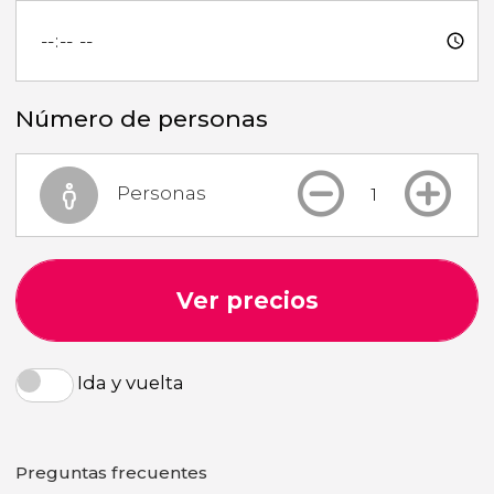
Número de personas
Personas
Ver precios
Ida y vuelta
Preguntas frecuentes