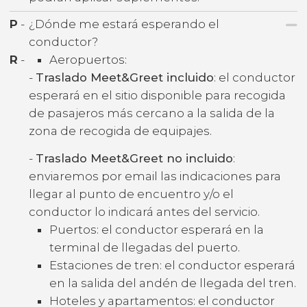
P
-
¿Dónde me estará esperando el
conductor?
R
-
Aeropuertos:
-
Traslado Meet&Greet incluido
: el conductor
esperará en el sitio disponible para recogida
de pasajeros más cercano a la salida de la
zona de recogida de equipajes.
-
Traslado Meet&Greet no incluido
:
enviaremos por email las indicaciones para
llegar al punto de encuentro y/o el
conductor lo indicará antes del servicio.
Puertos: el conductor esperará en la
terminal de llegadas del puerto.
Estaciones de tren: el conductor esperará
en la salida del andén de llegada del tren.
Hoteles y apartamentos: el conductor