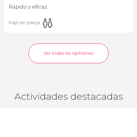
Rápido y eficaz
Viajó en pareja
Ver todas las opiniones
Actividades destacadas