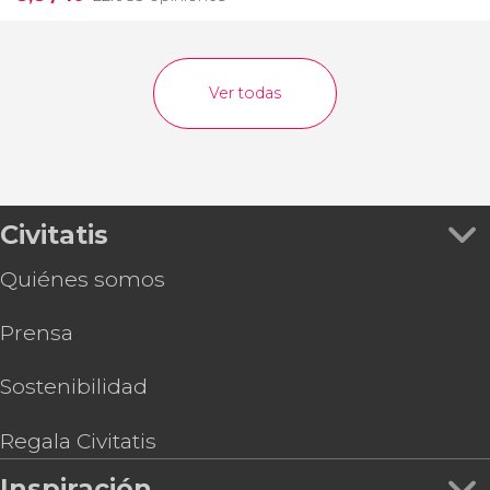
Ver todas
Civitatis
Quiénes somos
Prensa
Sostenibilidad
Regala Civitatis
Inspiración