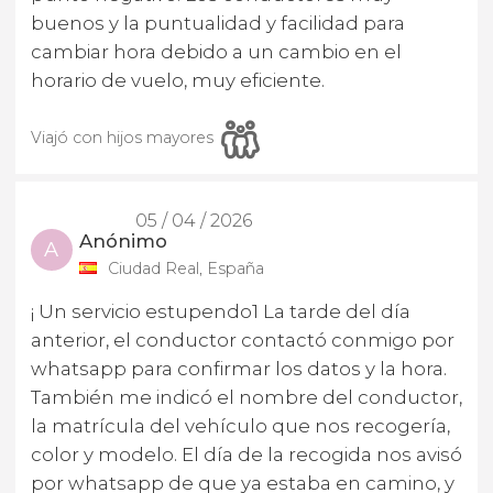
buenos y la puntualidad y facilidad para
cambiar hora debido a un cambio en el
horario de vuelo, muy eficiente.
Viajó con hijos mayores
05 / 04 / 2026
Anónimo
A
Ciudad Real, España
¡ Un servicio estupendo1 La tarde del día
anterior, el conductor contactó conmigo por
whatsapp para confirmar los datos y la hora.
También me indicó el nombre del conductor,
la matrícula del vehículo que nos recogería,
color y modelo. El día de la recogida nos avisó
por whatsapp de que ya estaba en camino, y