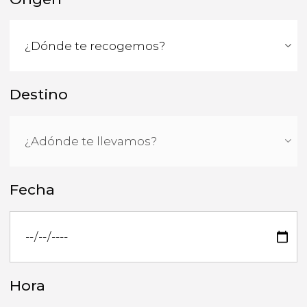
Destino
Fecha
Hora