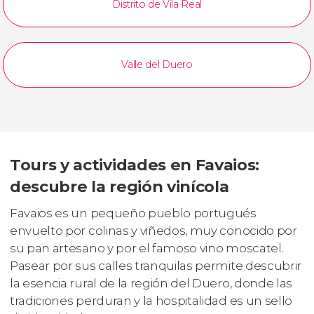
Distrito de Vila Real
Valle del Duero
Tours y actividades en Favaios:
descubre la región vinícola
Favaios es un pequeño pueblo portugués
envuelto por colinas y viñedos, muy conocido por
su pan artesano y por el famoso vino moscatel.
Pasear por sus calles tranquilas permite descubrir
la esencia rural de la región del Duero, donde las
tradiciones perduran y la hospitalidad es un sello