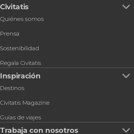
Civitatis
Quiénes somos
Prensa
Sostenibilidad
Regala Civitatis
Inspiración
Destinos
Civitatis Magazine
Guías de viajes
Trabaja con nosotros