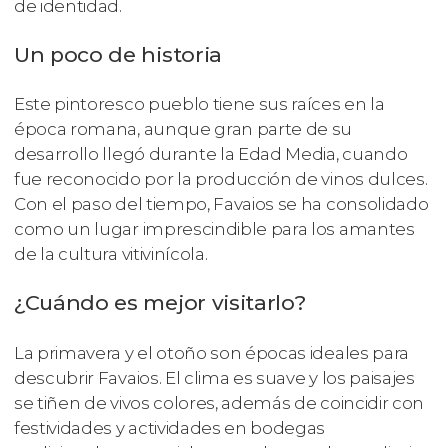
de identidad.
Un poco de historia
Este pintoresco pueblo tiene sus raíces en la
época romana, aunque gran parte de su
desarrollo llegó durante la Edad Media, cuando
fue reconocido por la producción de vinos dulces.
Con el paso del tiempo, Favaios se ha consolidado
como un lugar imprescindible para los amantes
de la cultura vitivinícola.
¿Cuándo es mejor visitarlo?
La primavera y el otoño son épocas ideales para
descubrir Favaios. El clima es suave y los paisajes
se tiñen de vivos colores, además de coincidir con
festividades y actividades en bodegas