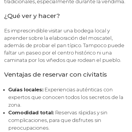
tradicionales, especialmente durante la vendimia.
¿Qué ver y hacer?
Es imprescindible visitar una bodega local y
aprender sobre la elaboración del moscatel,
además de probar el pan típico. Tampoco puede
faltar un paseo por el centro histórico ni una
caminata por los viñedos que rodean el pueblo.
Ventajas de reservar con civitatis
Guías locales:
Experiencias auténticas con
expertos que conocen todos los secretos de la
zona.
Comodidad total:
Reservas rápidas y sin
complicaciones, para que disfrutes sin
preocupaciones.