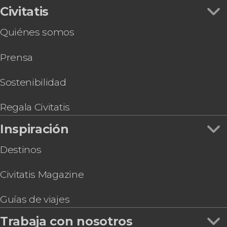
Civitatis
Quiénes somos
Prensa
Sostenibilidad
Regala Civitatis
Inspiración
Destinos
Civitatis Magazine
Guías de viajes
Trabaja con nosotros