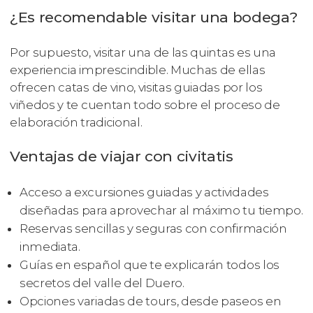
¿Es recomendable visitar una bodega?
Por supuesto, visitar una de las quintas es una
experiencia imprescindible. Muchas de ellas
ofrecen catas de vino, visitas guiadas por los
viñedos y te cuentan todo sobre el proceso de
elaboración tradicional.
Ventajas de viajar con civitatis
Acceso a excursiones guiadas y actividades
diseñadas para aprovechar al máximo tu tiempo.
Reservas sencillas y seguras con confirmación
inmediata.
Guías en español que te explicarán todos los
secretos del valle del Duero.
Opciones variadas de tours, desde paseos en