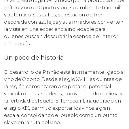
Duero, este lugar es famoso por la producción del
mítico vino de Oporto y por su ambiente tranquilo
y auténtico. Sus calles, su estación de tren
decorada con azulejos y sus miradores convierten
la visita en una experiencia inolvidable para
quienes buscan descubrir la esencia del interior
portugués.
Un poco de historia
El desarrollo de Pinhão está íntimamente ligado al
vino de Oporto. Desde el siglo XVIII, las quintas de
la región comenzaron a explotar el potencial
vinícola de estas laderas, aprovechando el clima y
la fertilidad del suelo. El ferrocarril, inaugurado en
el siglo XIX, permitió exportar los vinos a gran
escala, consolidando el pueblo como un punto
clave en la ruta del vino.