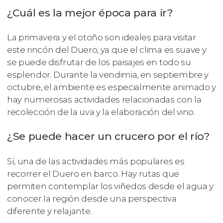
¿Cuál es la mejor época para ir?
La primavera y el otoño son ideales para visitar
este rincón del Duero, ya que el clima es suave y
se puede disfrutar de los paisajes en todo su
esplendor. Durante la vendimia, en septiembre y
octubre, el ambiente es especialmente animado y
hay numerosas actividades relacionadas con la
recolección de la uva y la elaboración del vino.
¿Se puede hacer un crucero por el río?
Sí, una de las actividades más populares es
recorrer el Duero en barco. Hay rutas que
permiten contemplar los viñedos desde el agua y
conocer la región desde una perspectiva
diferente y relajante.