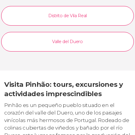
Distrito de Vila Real
Valle del Duero
Visita Pinhão: tours, excursiones y
actividades imprescindibles
Pinhão es un pequeño pueblo situado en el
corazón del valle del Duero, uno de los paisajes
vinícolas más hermosos de Portugal. Rodeado de
colinas cubiertas de viñedos y bañado por el río