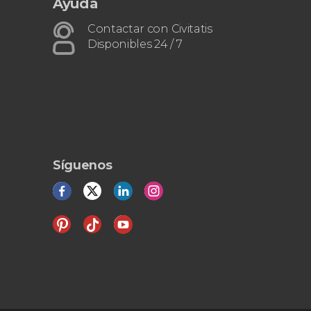
Ayuda
Contactar con Civitatis
Disponibles 24 / 7
Síguenos