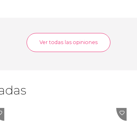
Ver todas las opiniones
cadas