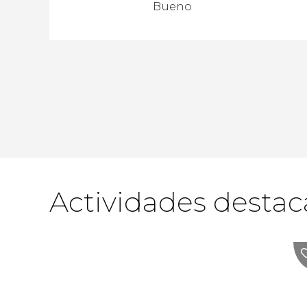
Bueno
Actividades desta