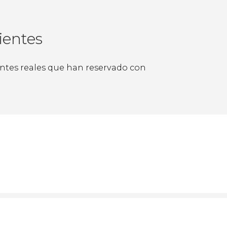
ientes
ientes reales que han reservado con