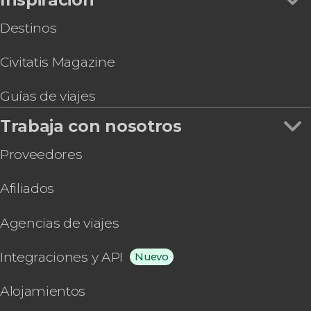
Destinos
Civitatis Magazine
Guías de viajes
Trabaja con nosotros
Proveedores
Afiliados
Agencias de viajes
Integraciones y API
Nuevo
Alojamientos