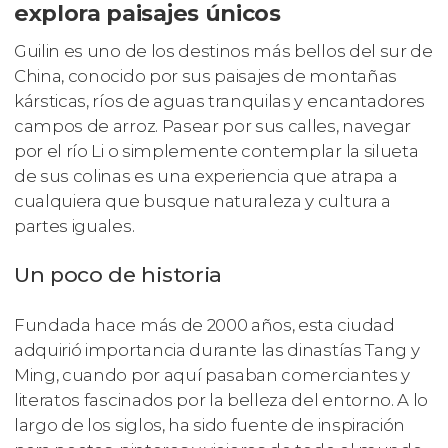
explora paisajes únicos
Guilin es uno de los destinos más bellos del sur de
China, conocido por sus paisajes de montañas
kársticas, ríos de aguas tranquilas y encantadores
campos de arroz. Pasear por sus calles, navegar
por el río Li o simplemente contemplar la silueta
de sus colinas es una experiencia que atrapa a
cualquiera que busque naturaleza y cultura a
partes iguales.
Un poco de historia
Fundada hace más de 2000 años, esta ciudad
adquirió importancia durante las dinastías Tang y
Ming, cuando por aquí pasaban comerciantes y
literatos fascinados por la belleza del entorno. A lo
largo de los siglos, ha sido fuente de inspiración