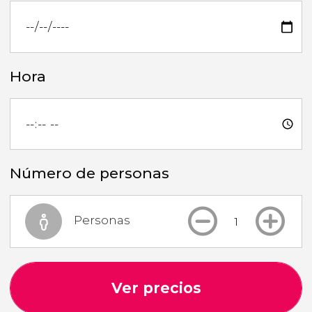
Hora
Número de personas
Personas
Ver precios