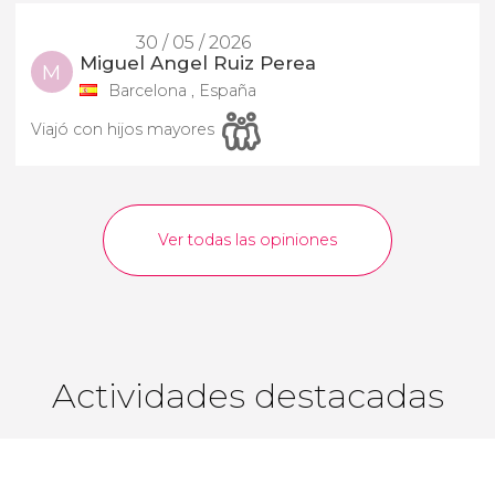
30 / 05 / 2026
Miguel Angel Ruiz Perea
M
Barcelona , España
Viajó con hijos mayores
Ver todas las opiniones
Actividades destacadas