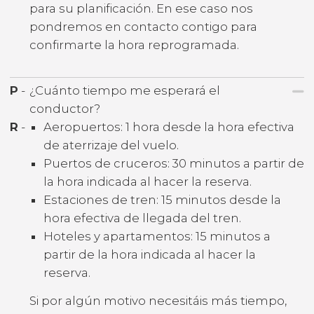
para su planificación. En ese caso nos
pondremos en contacto contigo para
confirmarte la hora reprogramada.
P
-
¿Cuánto tiempo me esperará el
conductor?
R
-
Aeropuertos: 1 hora desde la hora efectiva
de aterrizaje del vuelo.
Puertos de cruceros: 30 minutos a partir de
la hora indicada al hacer la reserva.
Estaciones de tren: 15 minutos desde la
hora efectiva de llegada del tren.
Hoteles y apartamentos: 15 minutos a
partir de la hora indicada al hacer la
reserva.
Si por algún motivo necesitáis más tiempo,