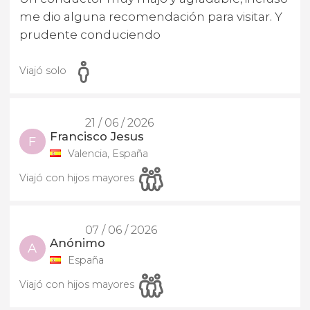
me dio alguna recomendación para visitar. Y
prudente conduciendo
Viajó solo
21 / 06 / 2026
Francisco Jesus
F
Valencia, España
Viajó con hijos mayores
07 / 06 / 2026
Anónimo
A
España
Viajó con hijos mayores