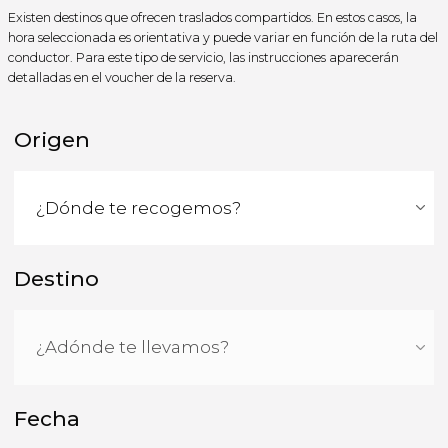
Existen destinos que ofrecen traslados compartidos. En estos casos, la
hora seleccionada es orientativa y puede variar en función de la ruta del
conductor. Para este tipo de servicio, las instrucciones aparecerán
detalladas en el voucher de la reserva.
Origen
Destino
Fecha