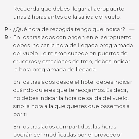
Recuerda que debes llegar al aeropuerto
unas 2 horas antes de la salida del vuelo.
P
-
¿Qué hora de recogida tengo que indicar?
R
-
En los traslados con origen en el aeropuerto
debes indicar la hora de llegada programada
del vuelo. Lo mismo sucede en puertos de
cruceros y estaciones de tren, debes indicar
la hora programada de llegada.
En los traslados desde el hotel debes indicar
cuándo quieres que te recojamos. Es decir,
no debes indicar la hora de salida del vuelo,
sino la hora a la que quieres que pasemos a
por ti.
En los traslados compartidos, las horas
podrán ser modificadas por el proveedor