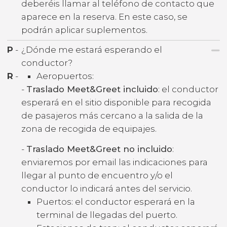
deberéis llamar al teléfono de contacto que
aparece en la reserva. En este caso, se
podrán aplicar suplementos.
P
-
¿Dónde me estará esperando el
conductor?
R
-
Aeropuertos:
-
Traslado Meet&Greet incluido
: el conductor
esperará en el sitio disponible para recogida
de pasajeros más cercano a la salida de la
zona de recogida de equipajes.
-
Traslado Meet&Greet no incluido
:
enviaremos por email las indicaciones para
llegar al punto de encuentro y/o el
conductor lo indicará antes del servicio.
Puertos: el conductor esperará en la
terminal de llegadas del puerto.