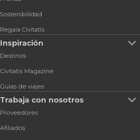
Sostenibilidad
Regala Civitatis
Inspiración
Destinos
Civitatis Magazine
Guías de viajes
Trabaja con nosotros
Proveedores
Afiliados