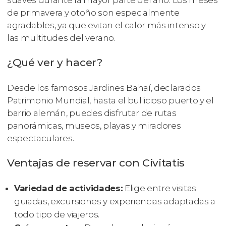
de primavera y otoño son especialmente
agradables, ya que evitan el calor más intenso y
las multitudes del verano.
¿Qué ver y hacer?
Desde los famosos Jardines Bahaí, declarados
Patrimonio Mundial, hasta el bullicioso puerto y el
barrio alemán, puedes disfrutar de rutas
panorámicas, museos, playas y miradores
espectaculares.
Ventajas de reservar con Civitatis
Variedad de actividades:
Elige entre visitas
guiadas, excursiones y experiencias adaptadas a
todo tipo de viajeros.