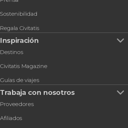
Sostenibilidad
Regala Civitatis
Inspiración
Destinos
Civitatis Magazine
Guías de viajes
Trabaja con nosotros
Proveedores
Afiliados